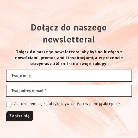
Dołącz do naszego
newslettera!
Dołącz do naszego newslettera, aby być na bieżąco z
nowościami, promocjami i inspiracjami, a w prezencie
otrzymasz 5% zniżki na swoje zakupy!
Zapoznałem się z polityką prywatności i w pełni ją akceptuję