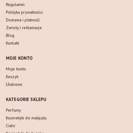
Regulamin
Polityka prywatności
Dostawa i płatność
Zwroty i reklamacje
Blog
Kontakt
MOJE KONTO
Moje konto
Koszyk
Ulubione
KATEGORIE SKLEPU
Perfumy
Kosmetyki do makijażu
Ciało