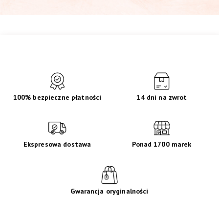
100% bezpieczne płatności
14 dni na zwrot
Ekspresowa dostawa
Ponad 1700 marek
Gwarancja oryginalności