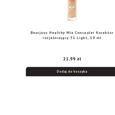
Bourjous Healthy Mix Concealer Korektor
rozjaśniający 51 Light, 10 ml
21,99
zł
Dodaj do koszyka