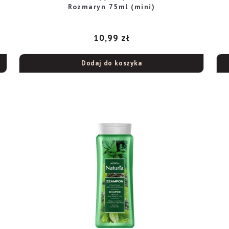
Rozmaryn 75ml (mini)
10,99
zł
Dodaj do koszyka