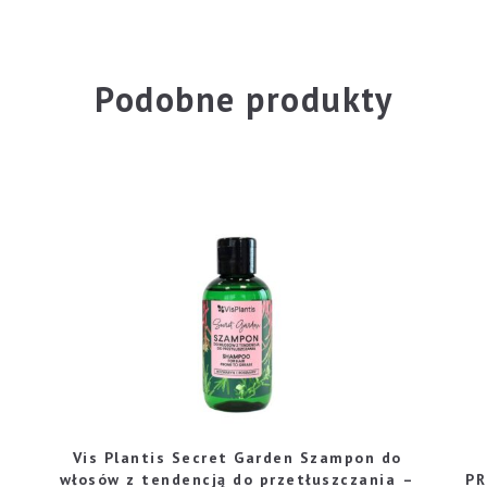
Podobne produkty
Vis Plantis Secret Garden Szampon do
włosów z tendencją do przetłuszczania –
PR