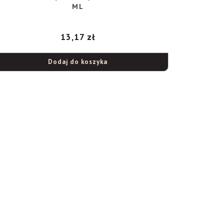
ML
13,17
zł
Dodaj do koszyka