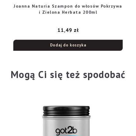
Joanna Naturia Szampon do włosów Pokrzywa
i Zielona Herbata 200ml
11,49
zł
Dodaj do koszyka
Mogą Ci się też spodobać