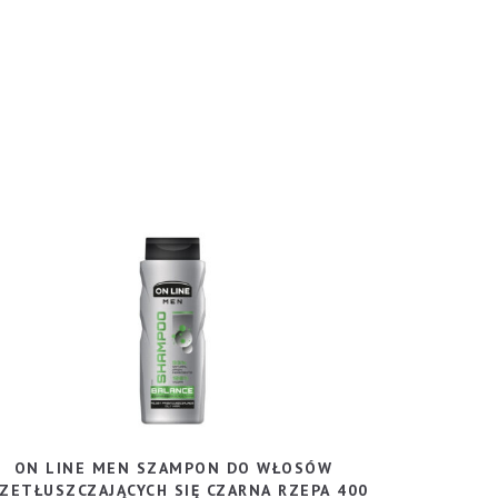
ON LINE MEN SZAMPON DO WŁOSÓW
ZETŁUSZCZAJĄCYCH SIĘ CZARNA RZEPA 400