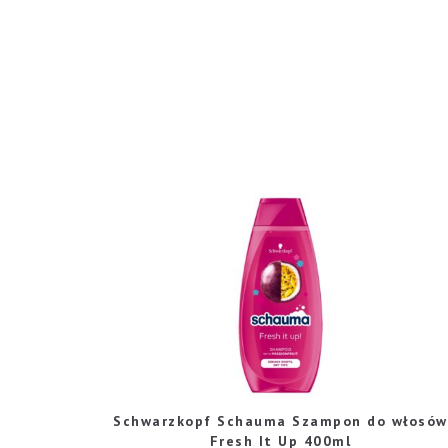
Schwarzkopf Schauma Szampon do włosów
Fresh It Up 400ml