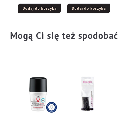
Dodaj do koszyka
Dodaj do koszyka
Mogą Ci się też spodobać