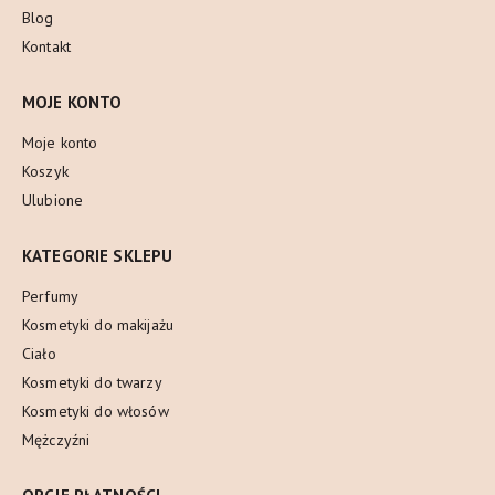
Blog
Kontakt
MOJE KONTO
Moje konto
Koszyk
Ulubione
KATEGORIE SKLEPU
Perfumy
Kosmetyki do makijażu
Ciało
Kosmetyki do twarzy
Kosmetyki do włosów
Mężczyźni