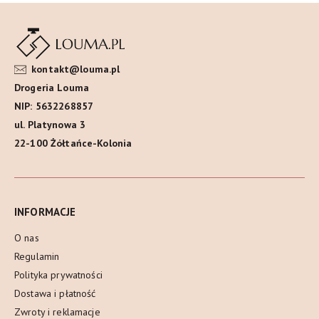
kontakt@louma.pl
Drogeria Louma
NIP: 5632268857
ul. Platynowa 3
22-100 Żółtańce-Kolonia
INFORMACJE
O nas
Regulamin
Polityka prywatności
Dostawa i płatność
Zwroty i reklamacje