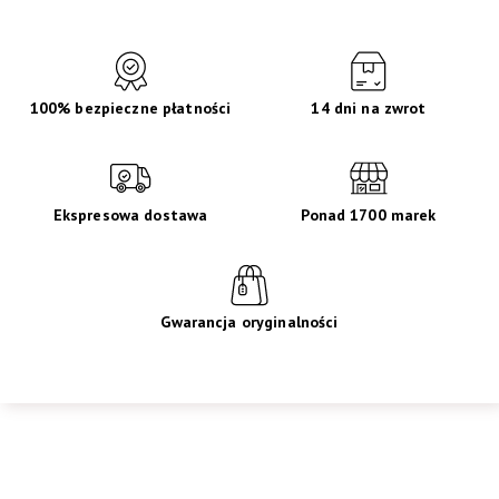
100% bezpieczne płatności
14 dni na zwrot
Ekspresowa dostawa
Ponad 1700 marek
Gwarancja oryginalności