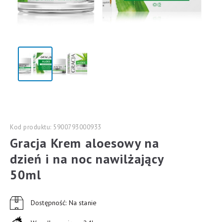
Kod produktu: 5900793000933
Gracja Krem aloesowy na
dzień i na noc nawilżający
50ml
Dostępność: Na stanie