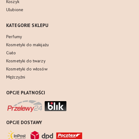
Koszyk
Ulubione
KATEGORIE SKLEPU
Perfumy
Kosmetyki do makijażu
Ciało
Kosmetyki do twarzy
Kosmetyki do włosów
Mężczyźni
OPCJE PŁATNOŚCI
OPCJE DOSTAWY