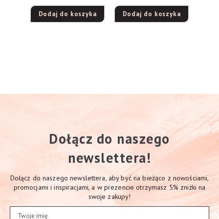
w kremie 12% 900ml
Dodaj do koszyka
Dodaj do koszyka
Dołącz do naszego
newslettera!
Dołącz do naszego newslettera, aby być na bieżąco z nowościami,
promocjami i inspiracjami, a w prezencie otrzymasz 5% zniżki na
swoje zakupy!