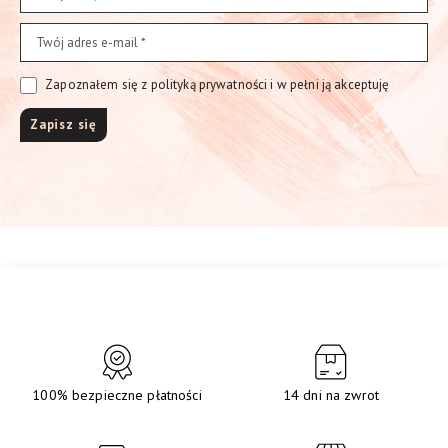
Zapoznałem się z polityką prywatności i w pełni ją akceptuję
100% bezpieczne płatności
14 dni na zwrot