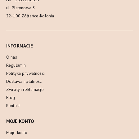
ul. Platynowa 3
22-100 Żółtańce-Kolonia
INFORMACJE
O nas
Regulamin
Polityka prywatności
Dostawa i płatność
Zwroty i reklamacje
Blog
Kontakt
MOJE KONTO
Moje konto