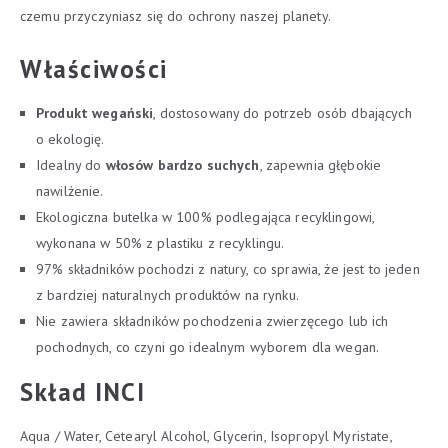
czemu przyczyniasz się do ochrony naszej planety.
Właściwości
Produkt wegański
, dostosowany do potrzeb osób dbających
o ekologię.
Idealny do
włosów bardzo suchych
, zapewnia głębokie
nawilżenie.
Ekologiczna butelka w 100% podlegająca recyklingowi,
wykonana w 50% z plastiku z recyklingu.
97% składników pochodzi z natury, co sprawia, że jest to jeden
z bardziej naturalnych produktów na rynku.
Nie zawiera składników pochodzenia zwierzęcego lub ich
pochodnych, co czyni go idealnym wyborem dla wegan.
Skład INCI
Aqua / Water, Cetearyl Alcohol, Glycerin, Isopropyl Myristate,