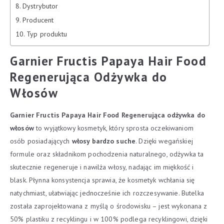
Dystrybutor
Producent
Typ produktu
Garnier Fructis Papaya Hair Food
Regenerująca Odżywka do
Włosów
Garnier Fructis Papaya Hair Food Regenerująca odżywka do
włosów
to wyjątkowy kosmetyk, który sprosta oczekiwaniom
osób posiadających
włosy bardzo suche
. Dzięki wegańskiej
formule oraz składnikom pochodzenia naturalnego, odżywka ta
skutecznie regeneruje i nawilża włosy, nadając im miękkość i
blask. Płynna konsystencja sprawia, że kosmetyk wchłania się
natychmiast, ułatwiając jednocześnie ich rozczesywanie. Butelka
została zaprojektowana z myślą o środowisku – jest wykonana z
50% plastiku z recyklingu i w 100% podlega recyklingowi, dzięki