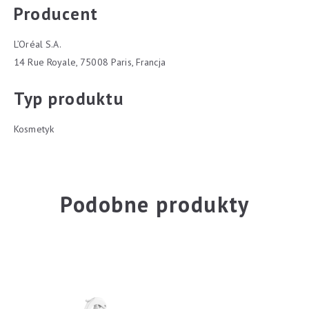
Producent
L’Oréal S.A.
14 Rue Royale, 75008 Paris, Francja
Typ produktu
Kosmetyk
Podobne produkty