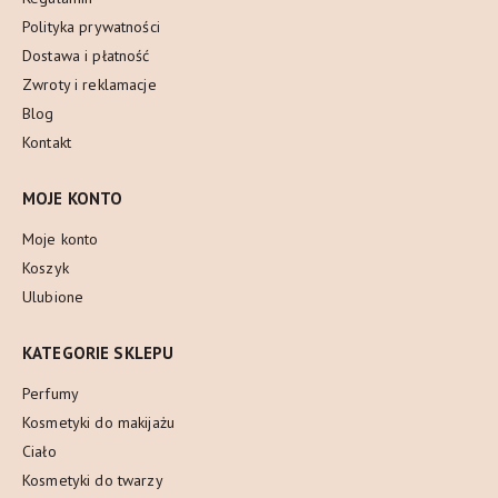
Polityka prywatności
Dostawa i płatność
Zwroty i reklamacje
Blog
Kontakt
MOJE KONTO
Moje konto
Koszyk
Ulubione
KATEGORIE SKLEPU
Perfumy
Kosmetyki do makijażu
Ciało
Kosmetyki do twarzy