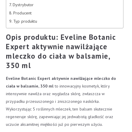
Dystrybutor
Producent
Typ produktu
Opis produktu: Eveline Botanic
Expert aktywnie nawilżające
mleczko do ciała w balsamie,
350 ml
Eveline Botanic Expert aktywnie nawilżające mleczko do
ciała w balsamie, 350 ml
to innowacyjny kosmetyk, który
intensywnie nawilża oraz wygładza skórę, zwłaszcza w
przypadku przesuszonego i zniszczonego naskórka.
Wykorzystując 5 roślinnych mleczek, ten balsam skutecznie
regeneruje skórę, zapewniając jej jedwabistą gładkość oraz
uczucie aksamitnej miękkości już po pierwszym użyciu.