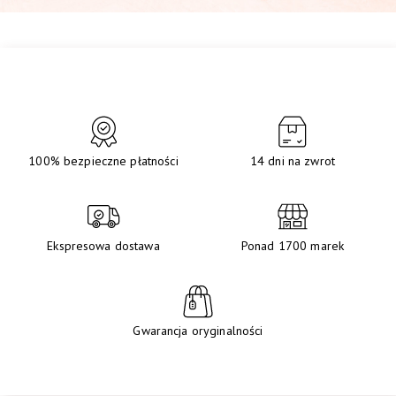
100% bezpieczne płatności
14 dni na zwrot
Ekspresowa dostawa
Ponad 1700 marek
Gwarancja oryginalności