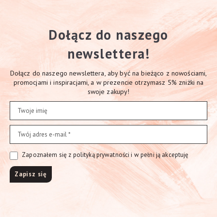
Dołącz do naszego
newslettera!
Dołącz do naszego newslettera, aby być na bieżąco z nowościami,
promocjami i inspiracjami, a w prezencie otrzymasz 5% zniżki na
swoje zakupy!
Zapoznałem się z polityką prywatności i w pełni ją akceptuję