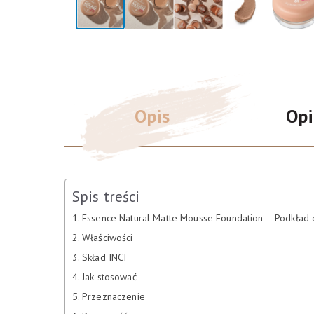
Opis
Opi
Spis treści
Essence Natural Matte Mousse Foundation – Podkład 
Właściwości
Skład INCI
Jak stosować
Przeznaczenie