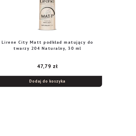
Lirene City Matt podkład matujący do
twarzy 204 Naturalny, 30 ml
47,79
zł
Dodaj do koszyka