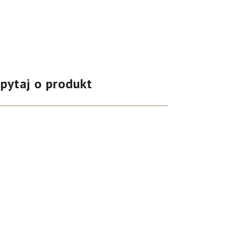
pytaj o produkt