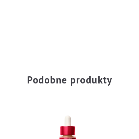
Podobne produkty