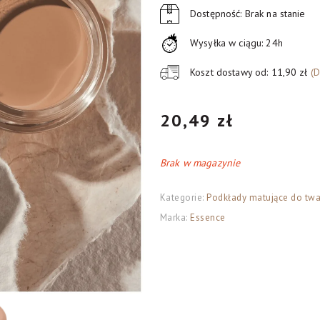
Dostępność: Brak na stanie
Wysyłka w ciągu: 24h
Koszt dostawy od: 11,90 zł
(
20,49
zł
Brak w magazynie
Kategorie:
Podkłady matujące do twa
Marka:
Essence