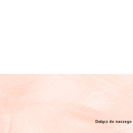
Dołącz do naszego 