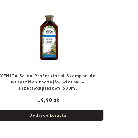
VENITA Salon Professional Szampon do
wszystkich rodzajów włosów –
Przeciwłupieżowy 500ml
19,90
zł
Dodaj do koszyka