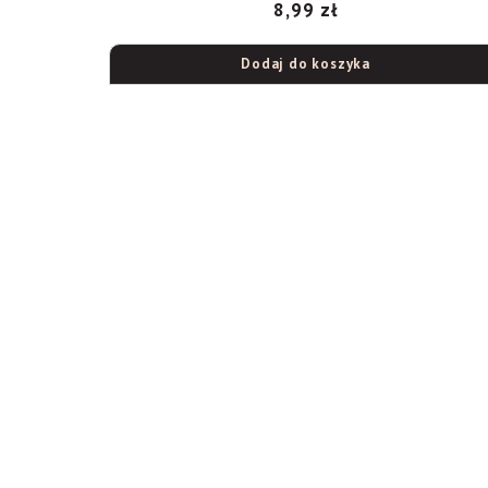
8,99
zł
Dodaj do koszyka