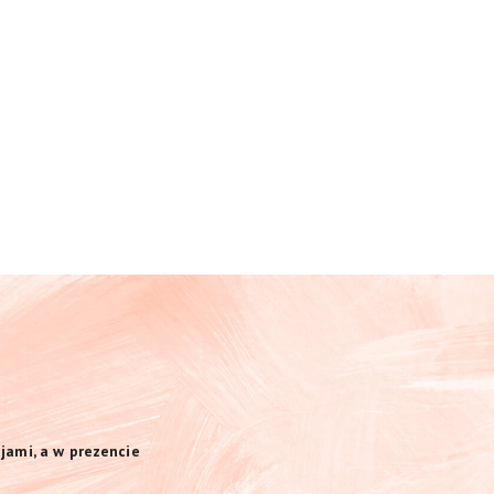
jami, a w prezencie