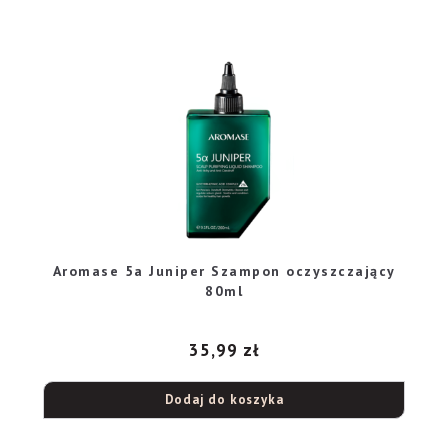
Aromase 5a Juniper Szampon oczyszczający
80ml
35,99
zł
Dodaj do koszyka