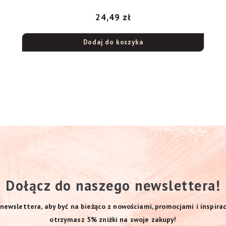
24,49
zł
Dodaj do koszyka
Dołącz do naszego newslettera!
newslettera, aby być na bieżąco z nowościami, promocjami i inspirac
otrzymasz 5% zniżki na swoje zakupy!