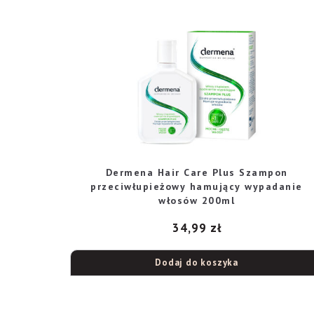
Dermena Hair Care Plus Szampon
przeciwłupieżowy hamujący wypadanie
włosów 200ml
34,99
zł
Dodaj do koszyka