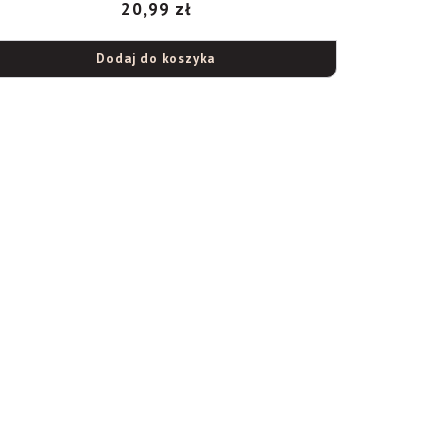
20,99
zł
Dodaj do koszyka