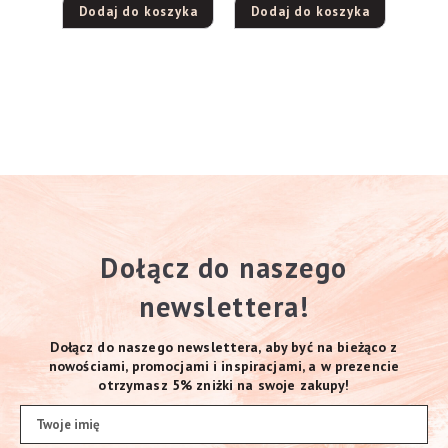
Dodaj do koszyka
Dodaj do koszyka
Dołącz do naszego
newslettera!
Dołącz do naszego newslettera, aby być na bieżąco z
nowościami, promocjami i inspiracjami, a w prezencie
otrzymasz 5% zniżki na swoje zakupy!