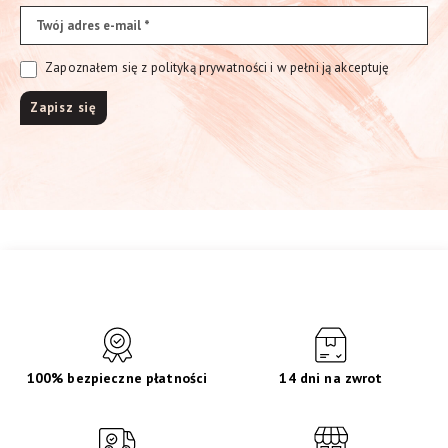
Zapoznałem się z polityką prywatności i w pełni ją akceptuję
100% bezpieczne płatności
14 dni na zwrot