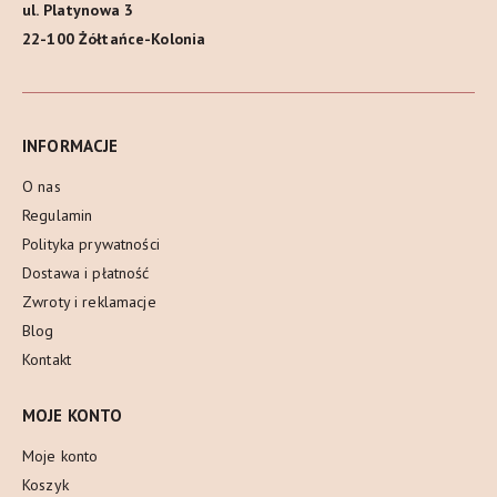
ul. Platynowa 3
22-100 Żółtańce-Kolonia
INFORMACJE
O nas
Regulamin
Polityka prywatności
Dostawa i płatność
Zwroty i reklamacje
Blog
Kontakt
MOJE KONTO
Moje konto
Koszyk