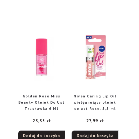
Golden Rose Miss
Nivea Caring Lip Oil
Beauty Olejek Do Ust
pielęgnujący olejek
Truskawka 6 Ml
do ust Rose, 5,5 ml
28,85
zł
27,99
zł
Dodaj do koszyka
Dodaj do koszyka