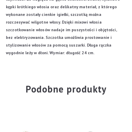
kępki krótkiego włosia oraz delikatny materiał, z którego
wykonane zostały cienkie igiełki, szczotką można
rozczesywać wilgotne włosy.
Dzięki mixowi włosia
szczotkowanie włosów nadaje im puszystości i objętości,
bez elektryzowania.
Szczotka umożliwia prostowanie i
stylizowanie włosów za pomocą suszarki.
Długa rączka
wygodnie leży w dłoni.
Wymiar: długość 24 cm.
Podobne produkty