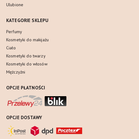
Ulubione
KATEGORIE SKLEPU
Perfumy
Kosmetyki do makijażu
Ciało
Kosmetyki do twarzy
Kosmetyki do włosów
Mężczyźni
OPCJE PŁATNOŚCI
OPCJE DOSTAWY