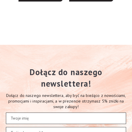
2.00
na 5
Dołącz do naszego
newslettera!
Dołącz do naszego newslettera, aby być na bieżąco z nowościami,
promocjami i inspiracjami, a w prezencie otrzymasz 5% zniżki na
swoje zakupy!