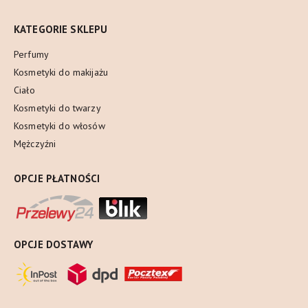
KATEGORIE SKLEPU
Perfumy
Kosmetyki do makijażu
Ciało
Kosmetyki do twarzy
Kosmetyki do włosów
Mężczyźni
OPCJE PŁATNOŚCI
OPCJE DOSTAWY