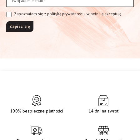
Zapoznałem się z polityką prywatności i w pełni ją akceptuję
100% bezpieczne płatności
14 dni na zwrot