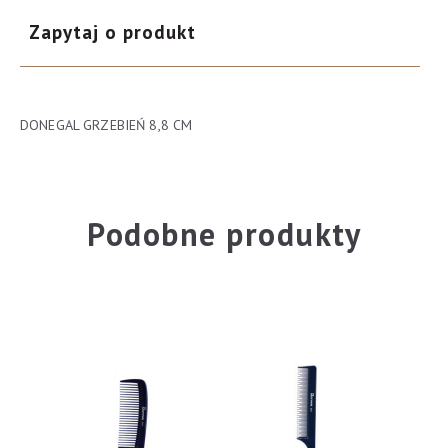
Zapytaj o produkt
DONEGAL GRZEBIEŃ 8,8 CM
Podobne produkty