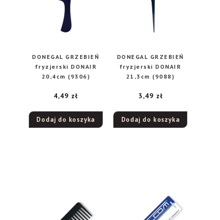
DONEGAL GRZEBIEŃ
DONEGAL GRZEBIEŃ
fryzjerski DONAIR
fryzjerski DONAIR
20,4cm (9306)
21,3cm (9088)
4,49
zł
3,49
zł
Dodaj do koszyka
Dodaj do koszyka