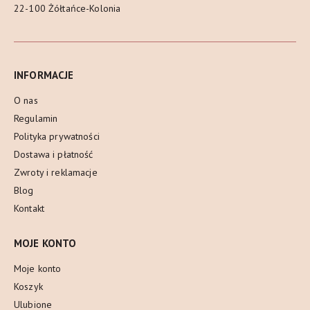
22-100 Żółtańce-Kolonia
INFORMACJE
O nas
Regulamin
Polityka prywatności
Dostawa i płatność
Zwroty i reklamacje
Blog
Kontakt
MOJE KONTO
Moje konto
Koszyk
Ulubione