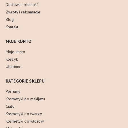
Dostawa i płatność
Zwroty i reklamacje
Blog
Kontakt
MOJE KONTO
Moje konto
Koszyk
Ulubione
KATEGORIE SKLEPU
Perfumy
Kosmetyki do makijażu
Ciało
Kosmetyki do twarzy
Kosmetyki do włosów