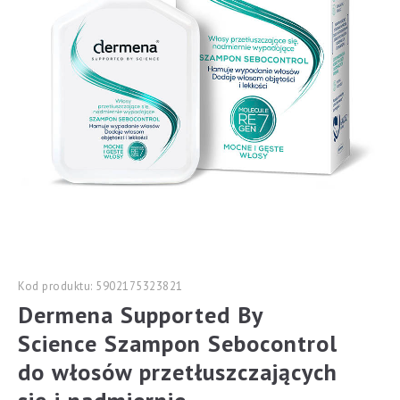
Kod produktu: 5902175323821
Dermena Supported By
Science Szampon Sebocontrol
do włosów przetłuszczających