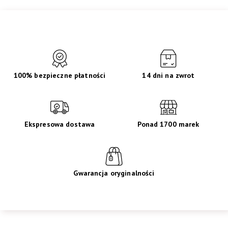
100% bezpieczne płatności
14 dni na zwrot
Ekspresowa dostawa
Ponad 1700 marek
Gwarancja oryginalności