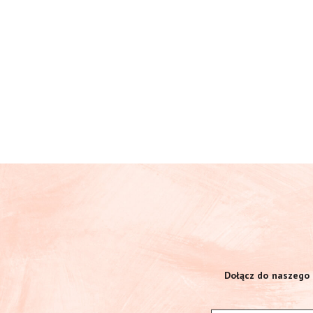
Dołącz do naszego 