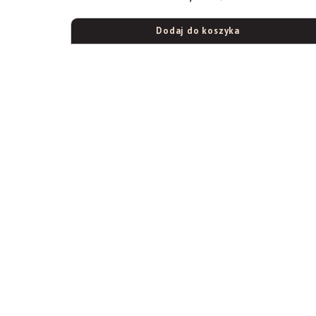
Dodaj do koszyka