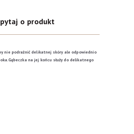
pytaj o produkt
y nie podrażnić delikatnej skóry ale odpowiednio
ka.Gąbeczka na jej końcu służy do delikatnego