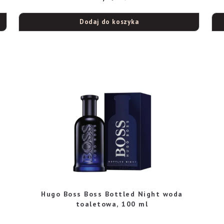
Dodaj do koszyka
Hugo Boss Boss Bottled Night woda
toaletowa, 100 ml