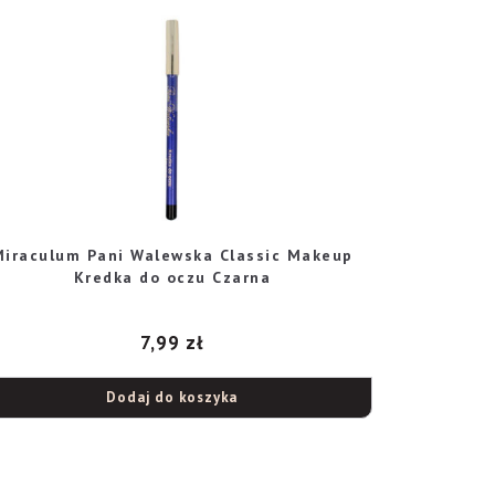
Miraculum Pani Walewska Classic Makeup
Kredka do oczu Czarna
7,99
zł
Dodaj do koszyka