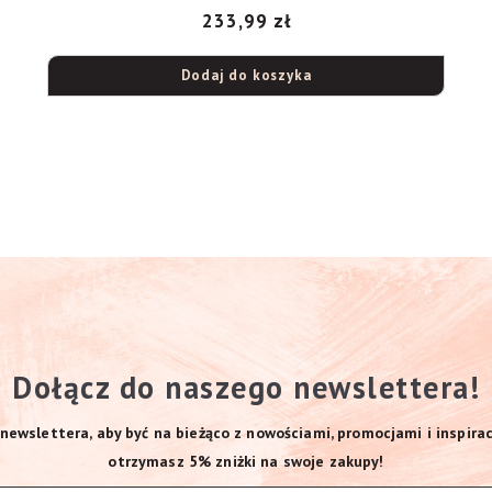
233,99
zł
Dodaj do koszyka
Dołącz do naszego newslettera!
newslettera, aby być na bieżąco z nowościami, promocjami i inspirac
otrzymasz 5% zniżki na swoje zakupy!