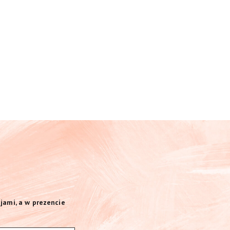
jami, a w prezencie