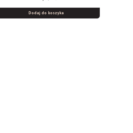
Dodaj do koszyka