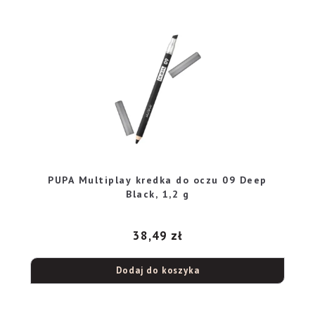
PUPA Multiplay kredka do oczu 09 Deep
Black, 1,2 g
38,49
zł
Dodaj do koszyka