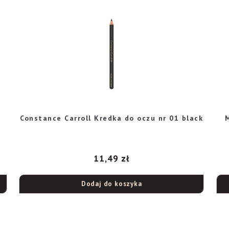
Constance Carroll Kredka do oczu nr 01 black
11,49
zł
Dodaj do koszyka