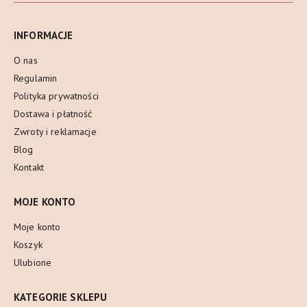
INFORMACJE
O nas
Regulamin
Polityka prywatności
Dostawa i płatność
Zwroty i reklamacje
Blog
Kontakt
MOJE KONTO
Moje konto
Koszyk
Ulubione
KATEGORIE SKLEPU