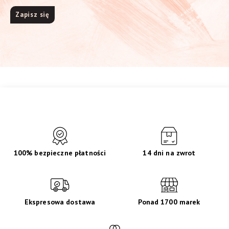
100% bezpieczne płatności
14 dni na zwrot
Ekspresowa dostawa
Ponad 1700 marek