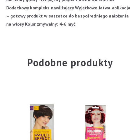
Dodatkowy kompleks nawilżający
Wyjątkowo łatwa aplikacja
– gotowy produkt w saszetce do bezpośredniego nałożenia
na włosy
Kolor zmywalny: 4-6 myć
Podobne produkty