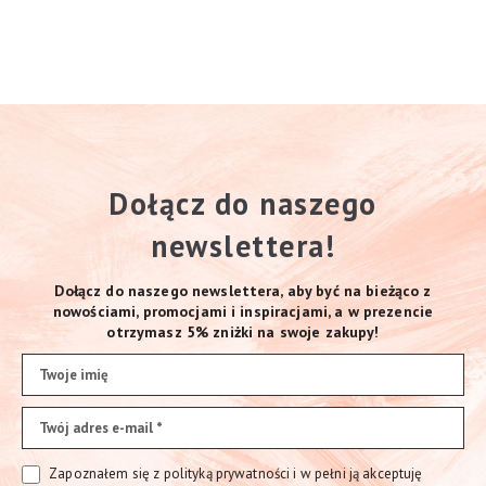
Dołącz do naszego
newslettera!
Dołącz do naszego newslettera, aby być na bieżąco z
nowościami, promocjami i inspiracjami, a w prezencie
otrzymasz 5% zniżki na swoje zakupy!
Zapoznałem się z polityką prywatności i w pełni ją akceptuję