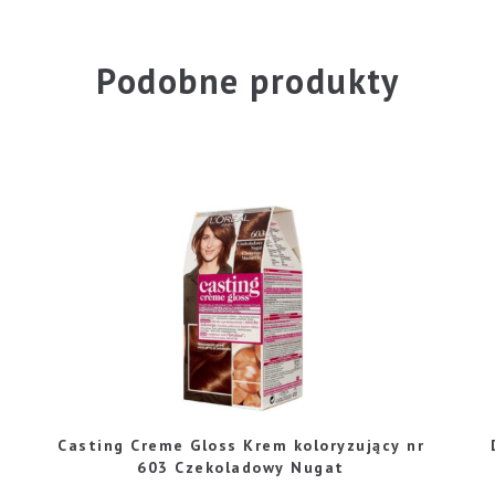
Podobne produkty
Casting Creme Gloss Krem koloryzujący nr
603 Czekoladowy Nugat