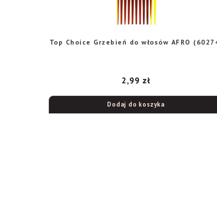
Top Choice Grzebień do włosów AFRO (6027
2,99
zł
Dodaj do koszyka