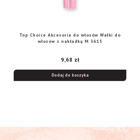
Top Choice Akcesoria do włosów Wałki do
włosów z nakładką M 3615
9,68
zł
Dodaj do koszyka