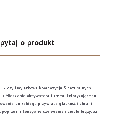
pytaj o produkt
– czyli wyjątkowa kompozycja 5 naturalnych
.
• Mieszanie aktywatora i kremu koloryzującego
owania po zabiegu przywraca gładkość i chroni
 poprzez intensywne czerwienie i ciepłe brązy, aż