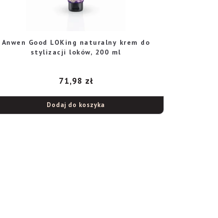
Anwen Good LOKing naturalny krem do
stylizacji loków, 200 ml
71,98
zł
Dodaj do koszyka