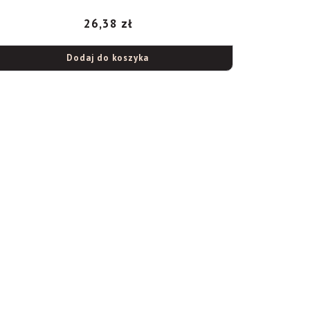
26,38
zł
Dodaj do koszyka