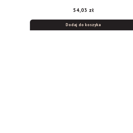
54,03
zł
Dodaj do koszyka