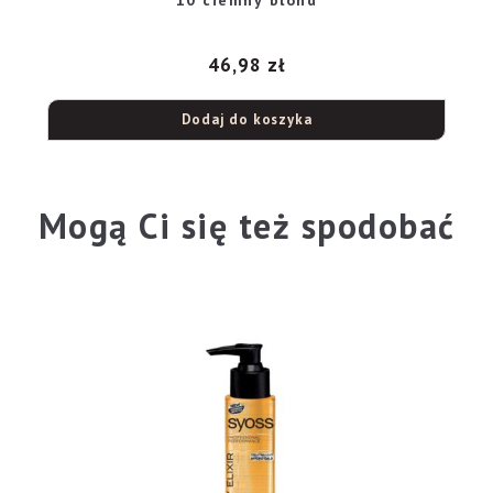
46,98
zł
Dodaj do koszyka
Mogą Ci się też spodobać