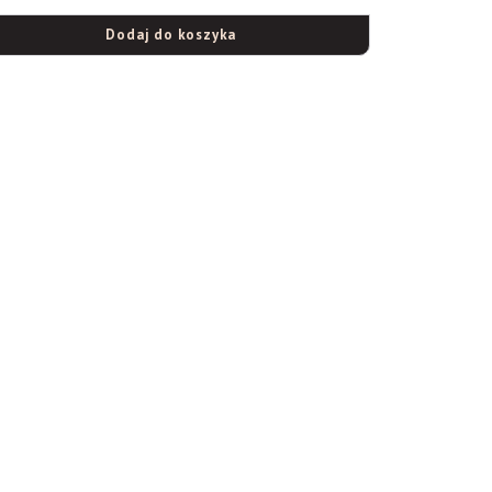
Dodaj do koszyka