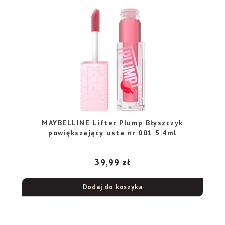
MAYBELLINE Lifter Plump Błyszczyk
powiększający usta nr 001 5.4ml
39,99
zł
Dodaj do koszyka