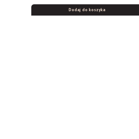
Dodaj do koszyka