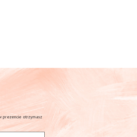
 w prezencie otrzymasz