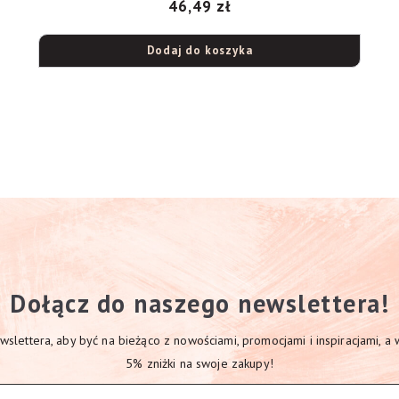
46,49
zł
Dodaj do koszyka
Dołącz do naszego newslettera!
slettera, aby być na bieżąco z nowościami, promocjami i inspiracjami, a
5% zniżki na swoje zakupy!