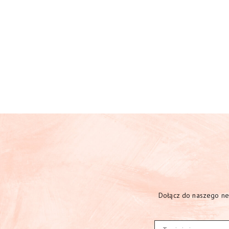
Dołącz do naszego new