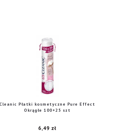
Cleanic Płatki kosmetyczne Pure Effect
Okrągłe 100+25 szt
6,49
zł