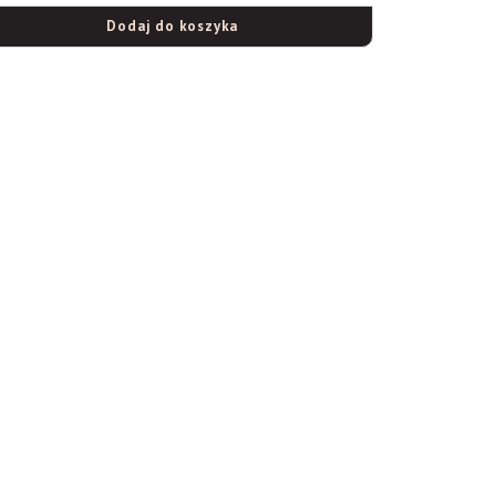
Dodaj do koszyka