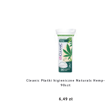
Cleanic Płatki higieniczne Naturals Hemp
90szt
6,49
zł