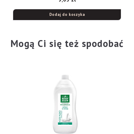
Dodaj do koszyka
Mogą Ci się też spodobać