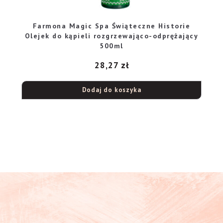
Farmona Magic Spa Świąteczne Historie
Olejek do kąpieli rozgrzewająco-odprężający
500ml
28,27
zł
Dodaj do koszyka