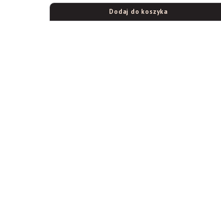
Dodaj do koszyka