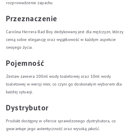
rozprowadzenie zapachu.
Przeznaczenie
Carolina Herrera Bad Boy dedykowany jest dla mężczyzn, którzy
cenią sobie elegancję oraz wyjątkowość w każdym aspekcie
swojego życia.
Pojemność
Zestaw zawiera 100ml wody toaletowej oraz 10ml wody
toaletowej w wersji mini, co czyni go doskonałym wyborem dla
każdej sytuacji.
Dystrybutor
Produkt dostępny w ofercie sprawdzonego dystrybutora, co
gwarantuje jego autentyczność oraz wysoką jakość.