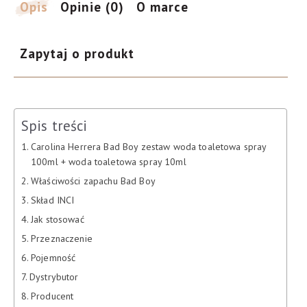
Opis
Opinie (0)
O marce
Zapytaj o produkt
Spis treści
Carolina Herrera Bad Boy zestaw woda toaletowa spray
100ml + woda toaletowa spray 10ml
Właściwości zapachu Bad Boy
Skład INCI
Jak stosować
Przeznaczenie
Pojemność
Dystrybutor
Producent