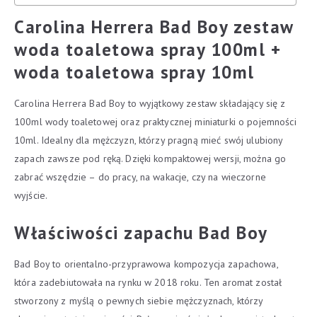
Carolina Herrera Bad Boy zestaw
woda toaletowa spray 100ml +
woda toaletowa spray 10ml
Carolina Herrera Bad Boy to wyjątkowy zestaw składający się z
100ml wody toaletowej oraz praktycznej miniaturki o pojemności
10ml. Idealny dla mężczyzn, którzy pragną mieć swój ulubiony
zapach zawsze pod ręką. Dzięki kompaktowej wersji, można go
zabrać wszędzie – do pracy, na wakacje, czy na wieczorne
wyjście.
Właściwości zapachu Bad Boy
Bad Boy to orientalno-przyprawowa kompozycja zapachowa,
która zadebiutowała na rynku w 2018 roku. Ten aromat został
stworzony z myślą o pewnych siebie mężczyznach, którzy