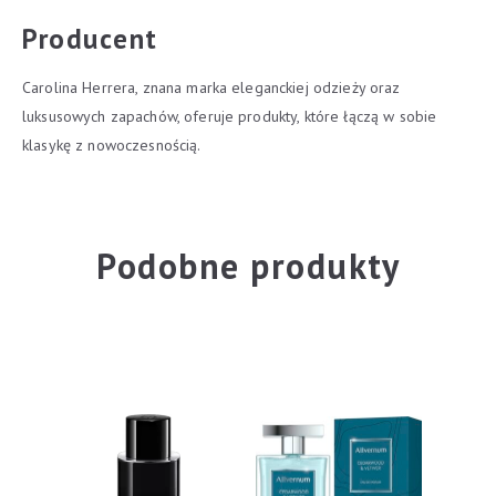
Producent
Carolina Herrera, znana marka eleganckiej odzieży oraz
luksusowych zapachów, oferuje produkty, które łączą w sobie
klasykę z nowoczesnością.
Podobne produkty