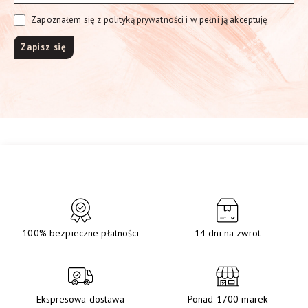
Zapoznałem się z polityką prywatności i w pełni ją akceptuję
100% bezpieczne płatności
14 dni na zwrot
Ekspresowa dostawa
Ponad 1700 marek