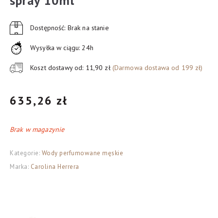
spray 10ml
Dostępność: Brak na stanie
Wysyłka w ciągu: 24h
Koszt dostawy od: 11,90 zł
(Darmowa dostawa od 199 zł)
635,26
zł
Brak w magazynie
Kategorie:
Wody perfumowane męskie
Marka:
Carolina Herrera