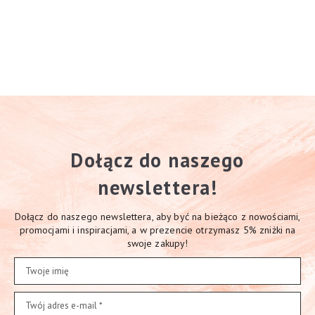
Dołącz do naszego
newslettera!
Dołącz do naszego newslettera, aby być na bieżąco z nowościami,
promocjami i inspiracjami, a w prezencie otrzymasz 5% zniżki na
swoje zakupy!