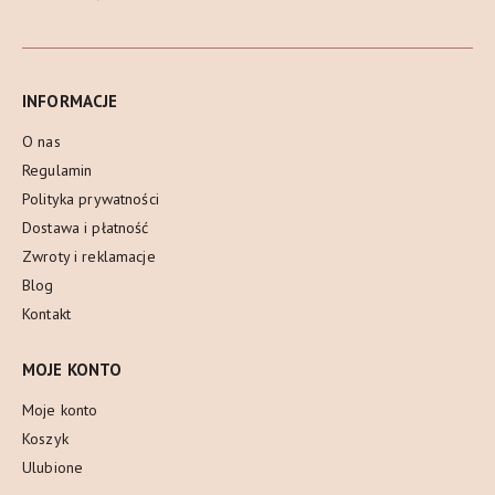
INFORMACJE
O nas
Regulamin
Polityka prywatności
Dostawa i płatność
Zwroty i reklamacje
Blog
Kontakt
MOJE KONTO
Moje konto
Koszyk
Ulubione