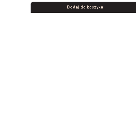
Dodaj do koszyka