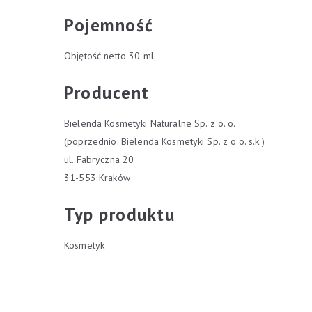
Pojemność
Objętość netto 30 ml.
Producent
Bielenda Kosmetyki Naturalne Sp. z o. o.
(poprzednio: Bielenda Kosmetyki Sp. z o.o. s.k.)
ul. Fabryczna 20
31-553 Kraków
Typ produktu
Kosmetyk