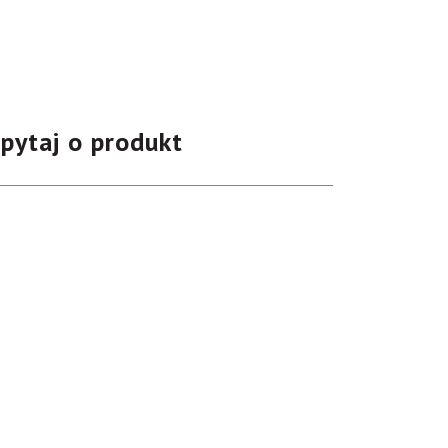
pytaj o produkt