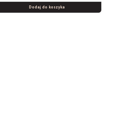
Dodaj do koszyka