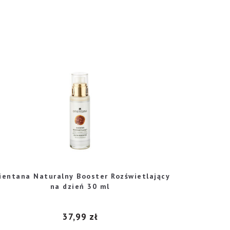
ientana Naturalny Booster Rozświetlający
na dzień 30 ml
37,99
zł