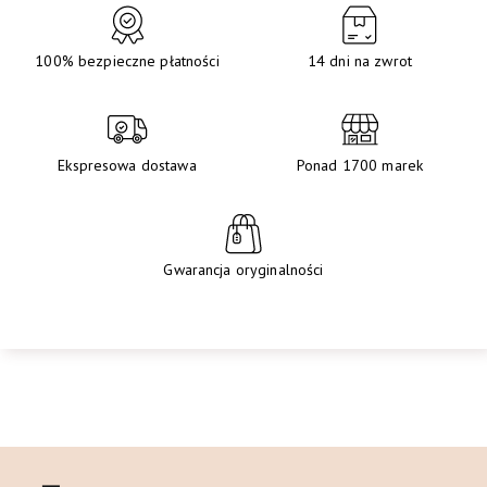
100% bezpieczne płatności
14 dni na zwrot
Ekspresowa dostawa
Ponad 1700 marek
Gwarancja oryginalności