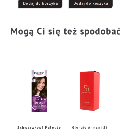
Dodaj do koszyka
Dodaj do koszyka
Mogą Ci się też spodobać
Schwarzkopf Palette
Giorgio Armani Si