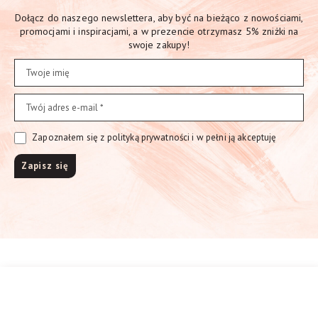
Dołącz do naszego newslettera, aby być na bieżąco z nowościami,
promocjami i inspiracjami, a w prezencie otrzymasz 5% zniżki na
swoje zakupy!
Zapoznałem się z polityką prywatności i w pełni ją akceptuję