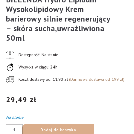
Wysokolipidowy Krem
barierowy silnie regenerujący
– skóra sucha,uwrażliwiona
50ml
Dostępność: Na stanie
Wysyłka w ciągu: 24h
Koszt dostawy od: 11,90 zł
(Darmowa dostawa od 199 zł)
29,49
zł
Na stanie
ilość
Dodaj do koszyka