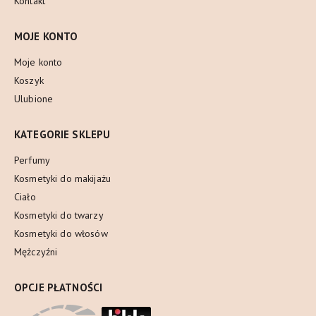
Kontakt
MOJE KONTO
Moje konto
Koszyk
Ulubione
KATEGORIE SKLEPU
Perfumy
Kosmetyki do makijażu
Ciało
Kosmetyki do twarzy
Kosmetyki do włosów
Mężczyźni
OPCJE PŁATNOŚCI