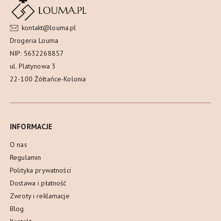
kontakt@louma.pl
Drogeria Louma
NIP: 5632268857
ul. Platynowa 3
22-100 Żółtańce-Kolonia
INFORMACJE
O nas
Regulamin
Polityka prywatności
Dostawa i płatność
Zwroty i reklamacje
Blog