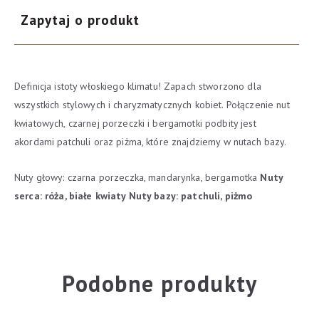
Zapytaj o produkt
Definicja istoty włoskiego klimatu! Zapach stworzono dla
wszystkich stylowych i charyzmatycznych kobiet. Połączenie nut
kwiatowych, czarnej porzeczki i bergamotki podbity jest
akordami patchuli oraz piżma, które znajdziemy w nutach bazy.
Nuty głowy: czarna porzeczka, mandarynka, bergamotka
Nuty
serca: róża, białe kwiaty
Nuty bazy: patchuli, piżmo
Podobne produkty