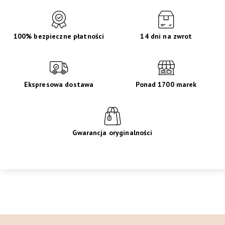
100% bezpieczne płatności
14 dni na zwrot
Ekspresowa dostawa
Ponad 1700 marek
Gwarancja oryginalności