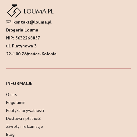
kontakt@louma.pl
Drogeria Louma
NIP: 5632268857
ul. Platynowa 3
22-100 Żółtańce-Kolonia
INFORMACJE
O nas
Regulamin
Polityka prywatności
Dostawa i płatność
Zwroty i reklamacje
Blog