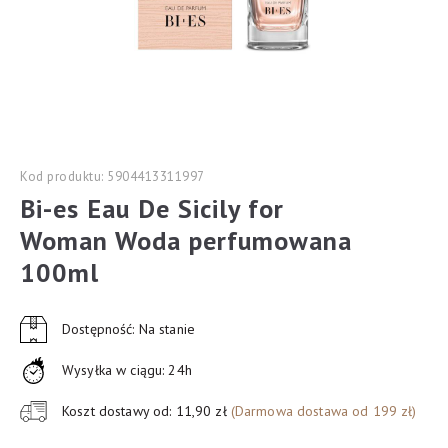
Kod produktu: 5904413311997
Bi-es Eau De Sicily for
Woman Woda perfumowana
100ml
Dostępność: Na stanie
Wysyłka w ciągu: 24h
Koszt dostawy od: 11,90 zł
(Darmowa dostawa od 199 zł)