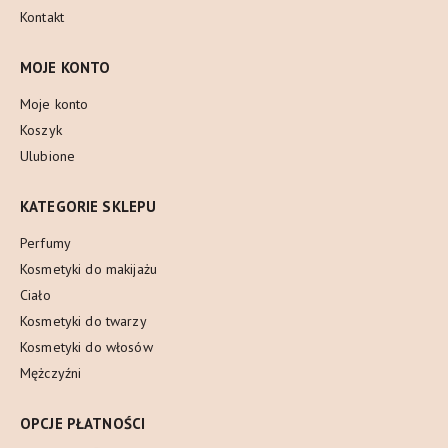
Kontakt
MOJE KONTO
Moje konto
Koszyk
Ulubione
KATEGORIE SKLEPU
Perfumy
Kosmetyki do makijażu
Ciało
Kosmetyki do twarzy
Kosmetyki do włosów
Mężczyźni
OPCJE PŁATNOŚCI