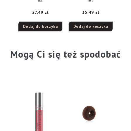
ml
ml
27,49
zł
35,49
zł
Dodaj do koszyka
Dodaj do koszyka
Mogą Ci się też spodobać