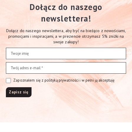
Dołącz do naszego
newslettera!
Dołącz do naszego newslettera, aby być na bieżąco z nowościami,
promocjami i inspiracjami, a w prezencie otrzymasz 5% zniżki na
swoje zakupy!
Zapoznałem się z polityką prywatności i w pełni ją akceptuję