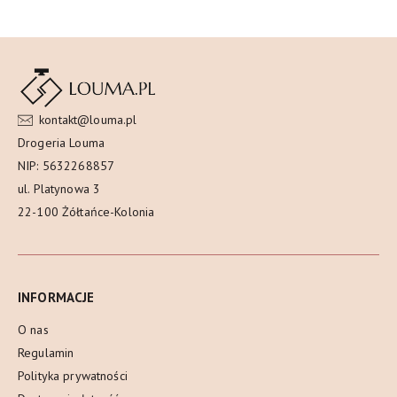
kontakt@louma.pl
Drogeria Louma
NIP: 5632268857
ul. Platynowa 3
22-100 Żółtańce-Kolonia
INFORMACJE
O nas
Regulamin
Polityka prywatności