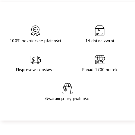
100% bezpieczne płatności
14 dni na zwrot
Ekspresowa dostawa
Ponad 1700 marek
Gwarancja oryginalności