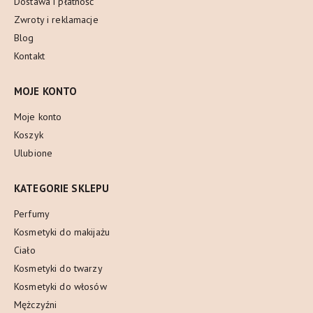
Dostawa i płatność
Zwroty i reklamacje
Blog
Kontakt
MOJE KONTO
Moje konto
Koszyk
Ulubione
KATEGORIE SKLEPU
Perfumy
Kosmetyki do makijażu
Ciało
Kosmetyki do twarzy
Kosmetyki do włosów
Mężczyźni