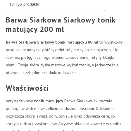
Typ produktu
Barwa Siarkowa Siarkowy tonik
matujący 200 ml
Barwa Siarkowa Siarkowy tonik matujący 200 ml
to wyjątkowy
produkt kosmetyczny, który pełni rolę nie tylko matującego, ale
również pielęgnacyjnego elementu codziennej rutyny. Dzięki
niemu Twoja skóra zyska matowe wykończenie, a jednocześnie
otrzyma niezbędne składniki odżywcze.
Właściwości
Antytrądzikowy
tonik matujący
Barwa Siarkowa skutecznie
pomaga w walce z wszelkimi niedoskonałościami. Dokładnie
oczyszcza skórę, zwęża pory, tonizuje oraz odświeża cerę, co
sprzyja redukcji zaskórników. Aktywne składniki zawarte w toniku