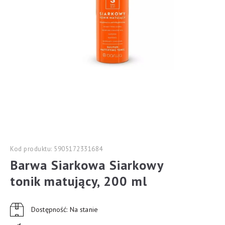
Kod produktu: 5905172331684
Barwa Siarkowa Siarkowy
tonik matujący, 200 ml
Dostępność: Na stanie