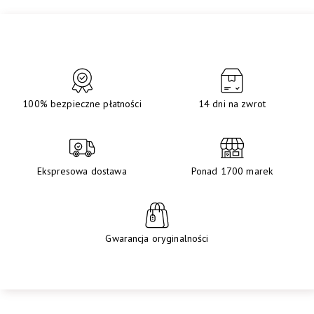
100% bezpieczne płatności
14 dni na zwrot
Ekspresowa dostawa
Ponad 1700 marek
Gwarancja oryginalności