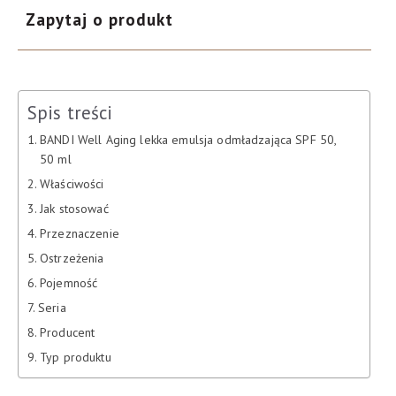
Zapytaj o produkt
Spis treści
BANDI Well Aging lekka emulsja odmładzająca SPF 50,
50 ml
Właściwości
Jak stosować
Przeznaczenie
Ostrzeżenia
Pojemność
Seria
Producent
Typ produktu