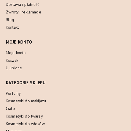
Dostawa i płatność
Zwroty i reklamacje
Blog
Kontakt
MOJE KONTO
Moje konto
Koszyk
Ulubione
KATEGORIE SKLEPU
Perfumy
Kosmetyki do makijażu
Ciało
Kosmetyki do twarzy
Kosmetyki do włosów