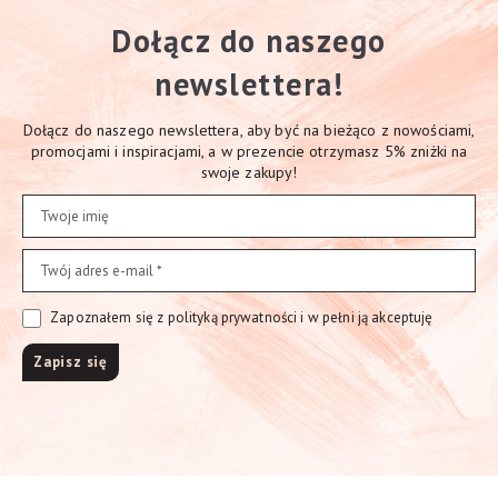
Dołącz do naszego
newslettera!
Dołącz do naszego newslettera, aby być na bieżąco z nowościami,
promocjami i inspiracjami, a w prezencie otrzymasz 5% zniżki na
swoje zakupy!
Zapoznałem się z polityką prywatności i w pełni ją akceptuję