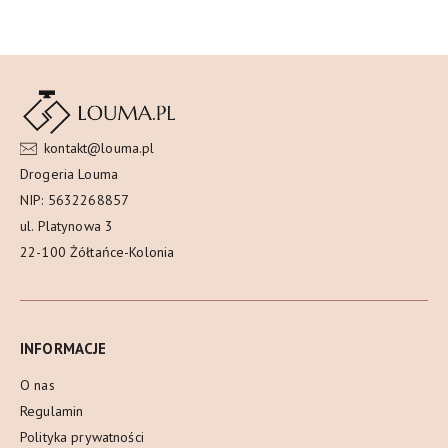
kontakt@louma.pl
Drogeria Louma
NIP: 5632268857
ul. Platynowa 3
22-100 Żółtańce-Kolonia
INFORMACJE
O nas
Regulamin
Polityka prywatności