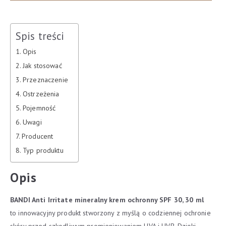
Spis treści
Opis
Jak stosować
Przeznaczenie
Ostrzeżenia
Pojemność
Uwagi
Producent
Typ produktu
Opis
BANDI Anti Irritate mineralny krem ochronny SPF 30, 30 ml
to innowacyjny produkt stworzony z myślą o codziennej ochronie