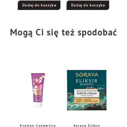
Dodaj do koszyka
Dodaj do koszyka
Mogą Ci się też spodobać
Eveline Cosmetics
Soraya Eliksir