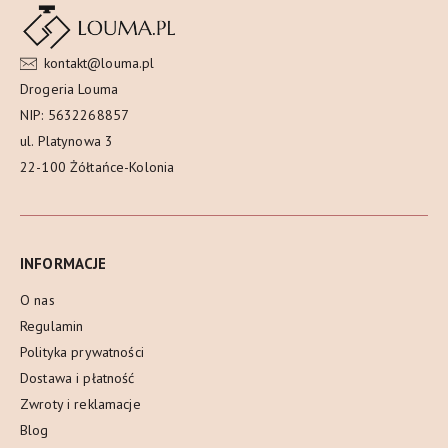
kontakt@louma.pl
Drogeria Louma
NIP: 5632268857
ul. Platynowa 3
22-100 Żółtańce-Kolonia
INFORMACJE
O nas
Regulamin
Polityka prywatności
Dostawa i płatność
Zwroty i reklamacje
Blog