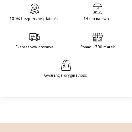
100% bezpieczne płatności
14 dni na zwrot
Ekspresowa dostawa
Ponad 1700 marek
Gwarancja oryginalności