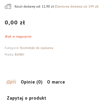
Koszt dostawy od: 11,90 zł
(Darmowa dostawa od 199 zł)
0,00
zł
Brak w magazynie
Kategorie:
Kosmetyki do opalania
Marka:
BANDI
Opis
Opinie (0)
O marce
Zapytaj o produkt