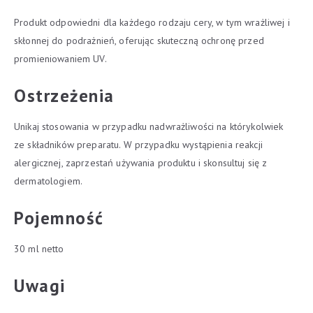
Produkt odpowiedni dla każdego rodzaju cery, w tym wrażliwej i
skłonnej do podrażnień, oferując skuteczną ochronę przed
promieniowaniem UV.
Ostrzeżenia
Unikaj stosowania w przypadku nadwrażliwości na którykolwiek
ze składników preparatu. W przypadku wystąpienia reakcji
alergicznej, zaprzestań używania produktu i skonsultuj się z
dermatologiem.
Pojemność
30 ml netto
Uwagi