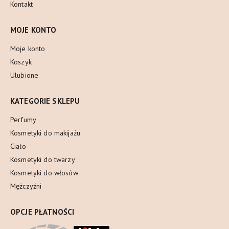
Kontakt
MOJE KONTO
Moje konto
Koszyk
Ulubione
KATEGORIE SKLEPU
Perfumy
Kosmetyki do makijażu
Ciało
Kosmetyki do twarzy
Kosmetyki do włosów
Mężczyźni
OPCJE PŁATNOŚCI