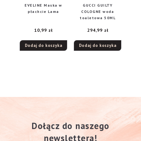
EVELINE Maska w
GUCCI GUILTY
płachcie Lama
COLOGNE woda
toaletowa 50ML
10,99
zł
294,99
zł
Dodaj do koszyka
Dodaj do koszyka
Dołącz do naszego
newslettera!