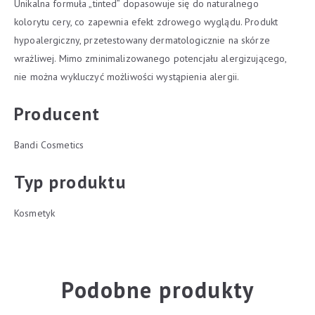
Unikalna formuła „tinted” dopasowuje się do naturalnego
kolorytu cery, co zapewnia efekt zdrowego wyglądu. Produkt
hypoalergiczny, przetestowany dermatologicznie na skórze
wrażliwej. Mimo zminimalizowanego potencjału alergizującego,
nie można wykluczyć możliwości wystąpienia alergii.
Producent
Bandi Cosmetics
Typ produktu
Kosmetyk
Podobne produkty