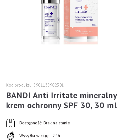
Kod produktu: 5901138902301
BANDI Anti Irritate mineralny
krem ochronny SPF 30, 30 ml
Dostępność: Brak na stanie
Wysyłka w ciągu: 24h