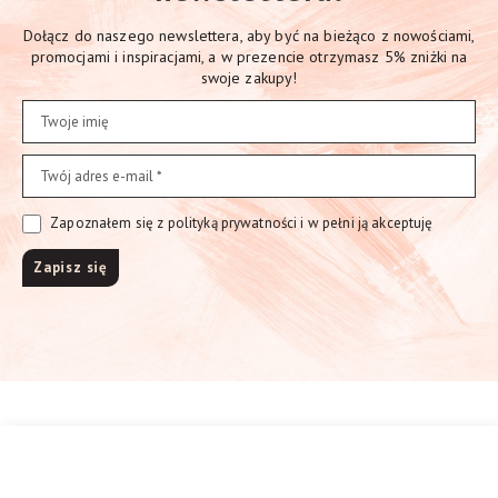
Dołącz do naszego newslettera, aby być na bieżąco z nowościami,
promocjami i inspiracjami, a w prezencie otrzymasz 5% zniżki na
swoje zakupy!
Zapoznałem się z polityką prywatności i w pełni ją akceptuję