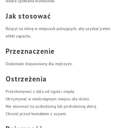
ważne spotkania biznesowe.
Jak stosować
Rozpyl na skórę w miejscach pulsujących, aby uzyskać pełen
efekt zapachu.
Przeznaczenie
Doskonale dopasowany dla mężczyzn.
Ostrzeżenia
Przechowywać z dala od ognia i ciepła.
Utrzymywać w niedostępnym miejscu dla dzieci.
Nie stosować na uszkodzoną lub podrażnioną skórę.
Chronić przed kontaktem z oczami.