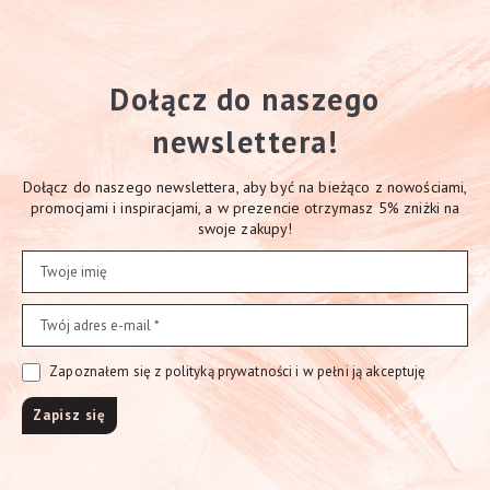
Dołącz do naszego
newslettera!
Dołącz do naszego newslettera, aby być na bieżąco z nowościami,
promocjami i inspiracjami, a w prezencie otrzymasz 5% zniżki na
swoje zakupy!
Zapoznałem się z polityką prywatności i w pełni ją akceptuję