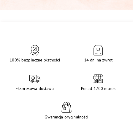
100% bezpieczne płatności
14 dni na zwrot
Ekspresowa dostawa
Ponad 1700 marek
Gwarancja oryginalności