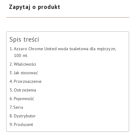
Zapytaj o produkt
Spis treści
Azzaro Chrome United woda toaletowa dla mężczyzn,
100 ml
Właściwości
Jak stosować
Przeznaczenie
Ostrzeżenia
Pojemność
Seria
Dystrybutor
Producent