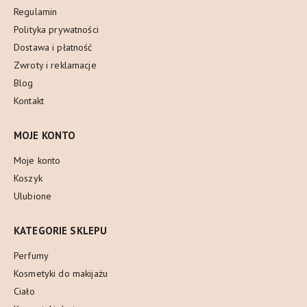
Regulamin
Polityka prywatności
Dostawa i płatność
Zwroty i reklamacje
Blog
Kontakt
MOJE KONTO
Moje konto
Koszyk
Ulubione
KATEGORIE SKLEPU
Perfumy
Kosmetyki do makijażu
Ciało