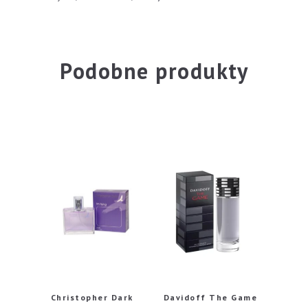
Podobne produkty
Christopher Dark
Davidoff The Game