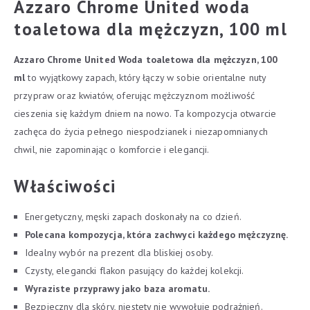
Azzaro Chrome United woda
toaletowa dla mężczyzn, 100 ml
Azzaro Chrome United Woda toaletowa dla mężczyzn, 100
ml
to wyjątkowy zapach, który łączy w sobie orientalne nuty
przypraw oraz kwiatów, oferując mężczyznom możliwość
cieszenia się każdym dniem na nowo. Ta kompozycja otwarcie
zachęca do życia pełnego niespodzianek i niezapomnianych
chwil, nie zapominając o komforcie i elegancji.
Właściwości
Energetyczny, męski zapach doskonały na co dzień.
Polecana kompozycja, która zachwyci każdego mężczyznę.
Idealny wybór na prezent dla bliskiej osoby.
Czysty, elegancki flakon pasujący do każdej kolekcji.
Wyraziste przyprawy jako baza aromatu.
Bezpieczny dla skóry, niestety nie wywołuje podrażnień.