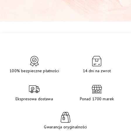
100% bezpieczne płatności
14 dni na zwrot
Ekspresowa dostawa
Ponad 1700 marek
Gwarancja oryginalności