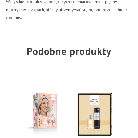
Wszystkie produkty są poręcznych rozmiarów i mają piękny,
mocny męski zapach, którzy utrzymywać się będzie przez długie
godziny.
Podobne produkty