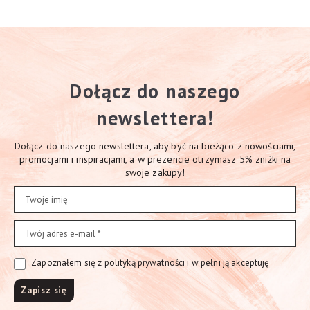
Dołącz do naszego
newslettera!
Dołącz do naszego newslettera, aby być na bieżąco z nowościami,
promocjami i inspiracjami, a w prezencie otrzymasz 5% zniżki na
swoje zakupy!
Zapoznałem się z polityką prywatności i w pełni ją akceptuję