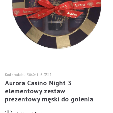
Kod produktu: 5060411613317
Aurora Casino Night 3
elementowy zestaw
prezentowy męski do golenia