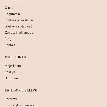
O nas
Regulamin
Polityka prywatności
Dostawa i płatność
Zwroty i reklamacje
Blog
Kontakt
MOJE KONTO
Moje konto
Koszyk
Ulubione
KATEGORIE SKLEPU
Perfumy
Kosmetyki do makijażu