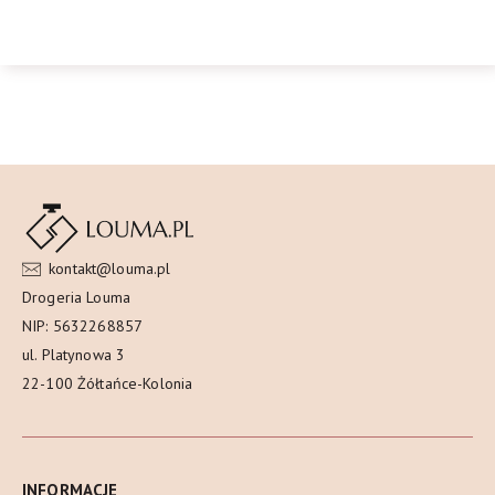
kontakt@louma.pl
Drogeria Louma
NIP: 5632268857
ul. Platynowa 3
22-100 Żółtańce-Kolonia
INFORMACJE