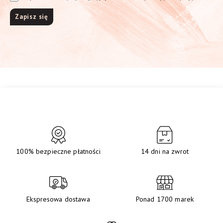
100% bezpieczne płatności
14 dni na zwrot
Ekspresowa dostawa
Ponad 1700 marek