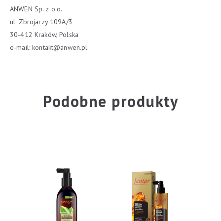
ANWEN Sp. z o.o.
ul. Zbrojarzy 109A/3
30-412 Kraków, Polska
e-mail:
kontakt@anwen.pl
Podobne produkty