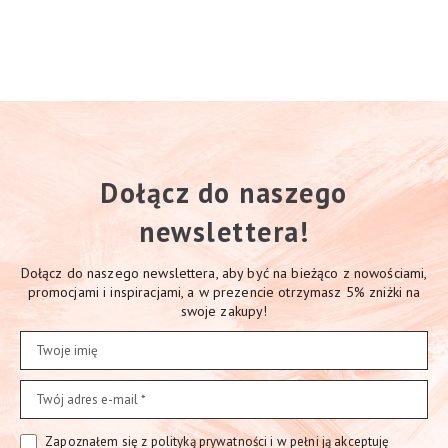
Dołącz do naszego
newslettera!
Dołącz do naszego newslettera, aby być na bieżąco z nowościami,
promocjami i inspiracjami, a w prezencie otrzymasz 5% zniżki na
swoje zakupy!
Zapoznałem się z polityką prywatności i w pełni ją akceptuję