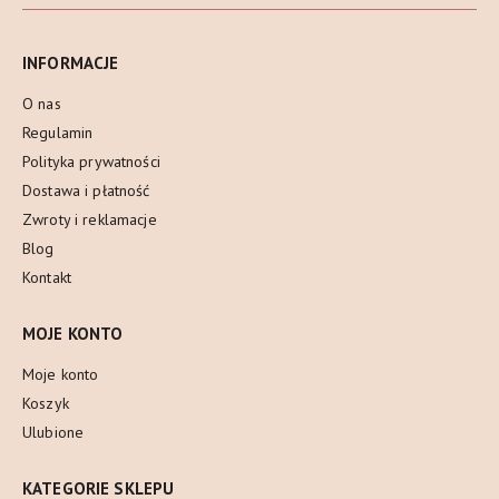
INFORMACJE
O nas
Regulamin
Polityka prywatności
Dostawa i płatność
Zwroty i reklamacje
Blog
Kontakt
MOJE KONTO
Moje konto
Koszyk
Ulubione
KATEGORIE SKLEPU