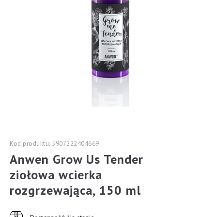
Kod produktu: 5907222404669
Anwen Grow Us Tender
ziołowa wcierka
rozgrzewająca, 150 ml