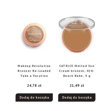
Makeup Revolution
CATRICE Melted Sun
Bronzer Re-Loaded
Cream bronzer, 020-
Take a Vacation
Beach Babe, 9 g
24,78
zł
21,49
zł
Dodaj do koszyka
Dodaj do koszyka