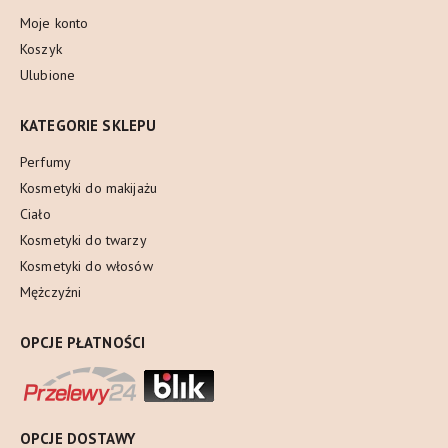
Moje konto
Koszyk
Ulubione
KATEGORIE SKLEPU
Perfumy
Kosmetyki do makijażu
Ciało
Kosmetyki do twarzy
Kosmetyki do włosów
Mężczyźni
OPCJE PŁATNOŚCI
OPCJE DOSTAWY