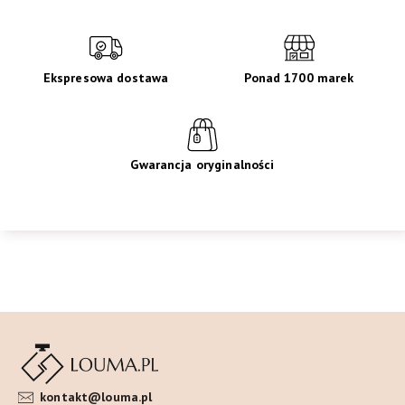
Ekspresowa dostawa
Ponad 1700 marek
Gwarancja oryginalności
kontakt@louma.pl