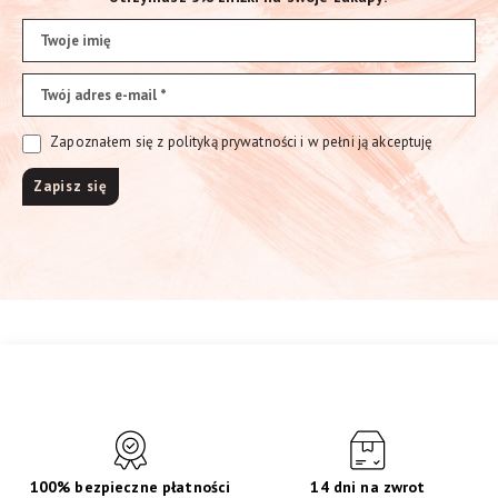
Zapoznałem się z polityką prywatności i w pełni ją akceptuję
100% bezpieczne płatności
14 dni na zwrot