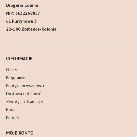
Drogeria Louma
NIP: 5632268857
ul. Platynowa 3
22-100 Żółtańce-Kolonia
INFORMACJE
O nas
Regulamin
Polityka prywatności
Dostawa i płatność
Zwroty i reklamacje
Blog
Kontakt
MOJE KONTO