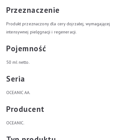
Przeznaczenie
Produkt przeznaczony dla cery dojrzałej, wymagającej
intensywnej pielęgnacji i regeneracji.
Pojemność
50 ml netto.
Seria
OCEANIC AA.
Producent
OCEANIC.
Typ produktu