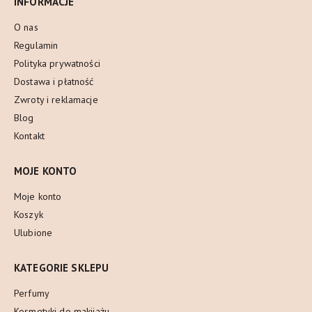
INFORMACJE
O nas
Regulamin
Polityka prywatności
Dostawa i płatność
Zwroty i reklamacje
Blog
Kontakt
MOJE KONTO
Moje konto
Koszyk
Ulubione
KATEGORIE SKLEPU
Perfumy
Kosmetyki do makijażu