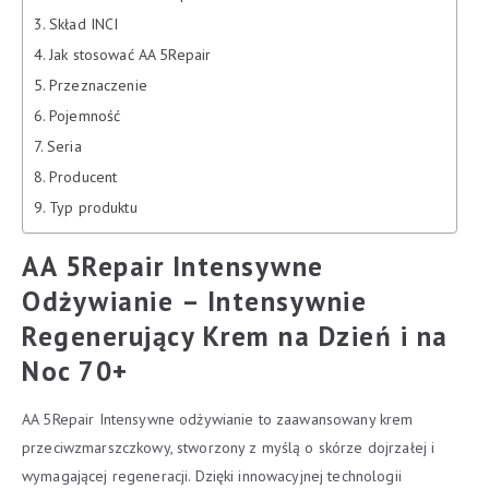
Skład INCI
Jak stosować AA 5Repair
Przeznaczenie
Pojemność
Seria
Producent
Typ produktu
AA 5Repair Intensywne
Odżywianie – Intensywnie
Regenerujący Krem na Dzień i na
Noc 70+
AA 5Repair Intensywne odżywianie to zaawansowany krem
przeciwzmarszczkowy, stworzony z myślą o skórze dojrzałej i
wymagającej regeneracji. Dzięki innowacyjnej technologii