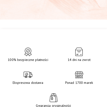
100% bezpieczne płatności
14 dni na zwrot
Ekspresowa dostawa
Ponad 1700 marek
Gwarancja oryginalności