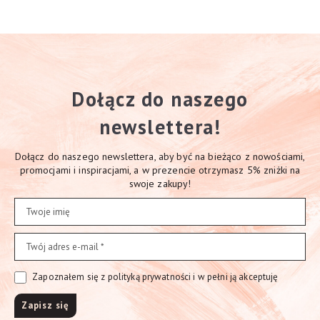
Dołącz do naszego
newslettera!
Dołącz do naszego newslettera, aby być na bieżąco z nowościami,
promocjami i inspiracjami, a w prezencie otrzymasz 5% zniżki na
swoje zakupy!
Zapoznałem się z polityką prywatności i w pełni ją akceptuję