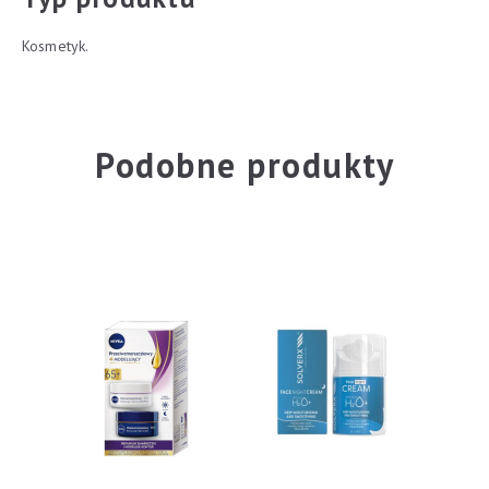
Kosmetyk.
Podobne produkty