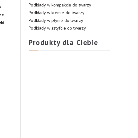
Podkłady w kompakcie do twarzy
.
Podkłady w kremie do twarzy
ne
Podkłady w płynie do twarzy
yki
Podkłady w sztyfcie do twarzy
Produkty dla Ciebie