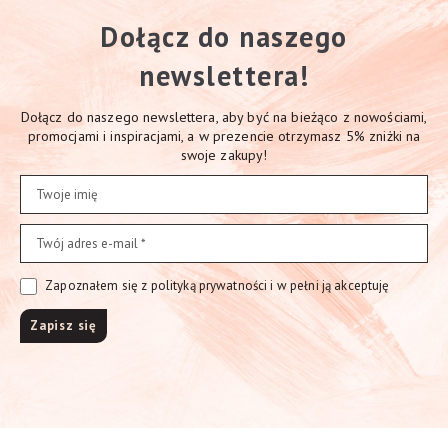
Dołącz do naszego
newslettera!
Dołącz do naszego newslettera, aby być na bieżąco z nowościami,
promocjami i inspiracjami, a w prezencie otrzymasz 5% zniżki na
swoje zakupy!
Zapoznałem się z polityką prywatności i w pełni ją akceptuję