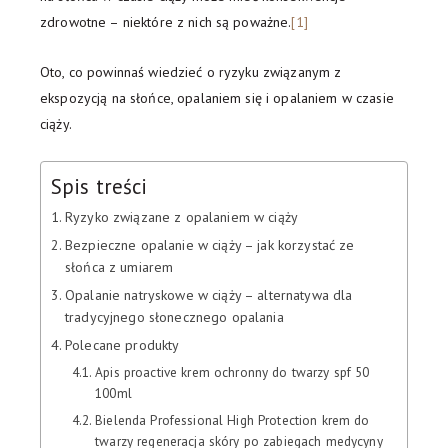
zdrowotne – niektóre z nich są poważne.
[1]
Oto, co powinnaś wiedzieć o ryzyku związanym z
ekspozycją na słońce, opalaniem się i opalaniem w czasie
ciąży.
Spis treści
Ryzyko związane z opalaniem w ciąży
Bezpieczne opalanie w ciąży – jak korzystać ze
słońca z umiarem
Opalanie natryskowe w ciąży – alternatywa dla
tradycyjnego słonecznego opalania
Polecane produkty
Apis proactive krem ochronny do twarzy spf 50
100ml
Bielenda Professional High Protection krem do
twarzy regeneracja skóry po zabiegach medycyny