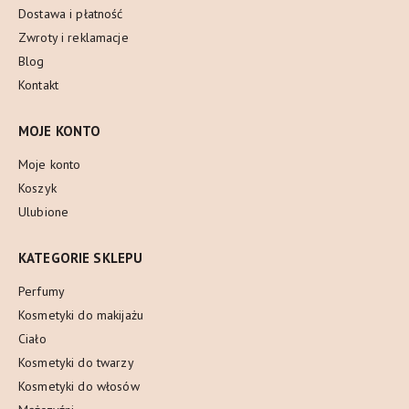
Dostawa i płatność
Zwroty i reklamacje
Blog
Kontakt
MOJE KONTO
Moje konto
Koszyk
Ulubione
KATEGORIE SKLEPU
Perfumy
Kosmetyki do makijażu
Ciało
Kosmetyki do twarzy
Kosmetyki do włosów