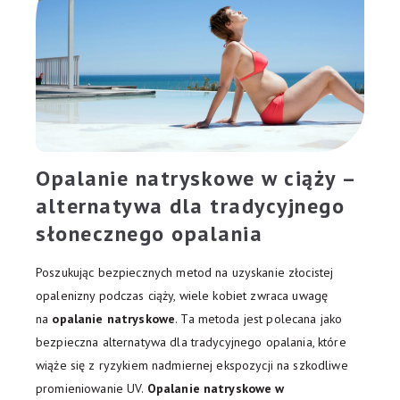
Opalanie natryskowe w ciąży –
alternatywa dla tradycyjnego
słonecznego opalania
Poszukując bezpiecznych metod na uzyskanie złocistej
opalenizny podczas ciąży, wiele kobiet zwraca uwagę
na
opalanie natryskowe
. Ta metoda jest polecana jako
bezpieczna alternatywa dla tradycyjnego opalania, które
wiąże się z ryzykiem nadmiernej ekspozycji na szkodliwe
promieniowanie UV.
Opalanie natryskowe w