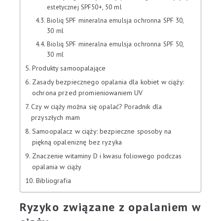
estetycznej SPF50+, 50 ml
Bioliq SPF mineralna emulsja ochronna SPF 30,
30 ml
Bioliq SPF mineralna emulsja ochronna SPF 50,
30 ml
Produkty samoopalające
Zasady bezpiecznego opalania dla kobiet w ciąży:
ochrona przed promieniowaniem UV
Czy w ciąży można się opalać? Poradnik dla
przyszłych mam
Samoopalacz w ciąży: bezpieczne sposoby na
piękną opaleniznę bez ryzyka
Znaczenie witaminy D i kwasu foliowego podczas
opalania w ciąży
Bibliografia
Ryzyko związane z opalaniem w