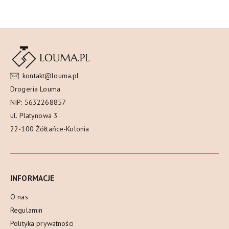
kontakt@louma.pl
Drogeria Louma
NIP: 5632268857
ul. Platynowa 3
22-100 Żółtańce-Kolonia
INFORMACJE
O nas
Regulamin
Polityka prywatności