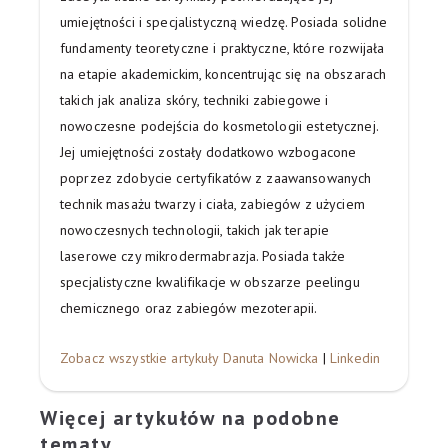
umiejętności i specjalistyczną wiedzę. Posiada solidne
fundamenty teoretyczne i praktyczne, które rozwijała
na etapie akademickim, koncentrując się na obszarach
takich jak analiza skóry, techniki zabiegowe i
nowoczesne podejścia do kosmetologii estetycznej.
Jej umiejętności zostały dodatkowo wzbogacone
poprzez zdobycie certyfikatów z zaawansowanych
technik masażu twarzy i ciała, zabiegów z użyciem
nowoczesnych technologii, takich jak terapie
laserowe czy mikrodermabrazja. Posiada także
specjalistyczne kwalifikacje w obszarze peelingu
chemicznego oraz zabiegów mezoterapii.
Zobacz wszystkie artykuły Danuta Nowicka
|
Linkedin
Więcej artykułów na podobne
tematy