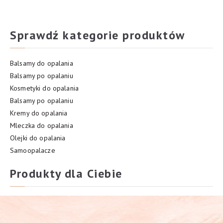
Sprawdź kategorie produktów
Balsamy do opalania
Balsamy po opalaniu
Kosmetyki do opalania
Balsamy po opalaniu
Kremy do opalania
Mleczka do opalania
Olejki do opalania
Samoopalacze
Produkty dla Ciebie