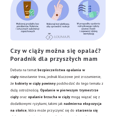
Czy w ciąży można się opalać?
Poradnik dla przyszłych mam
Debata na temat
bezpieczeństwa opalania w
ciąży
nieustannie trwa, jednak kluczowe jest zrozumienie,
że
kobiety w ciąży powinny
podchodzić do tego tematu z
dużą ostrożnością.
Opalanie w pierwszym trymestrze
ciąży
oraz
opalanie brzucha w ciąży
mogą wiązać się z
dodatkowymi ryzykami, takimi jak
nadmierna ekspozycja
na słońce
, która może przyczynić się do
starzenia się