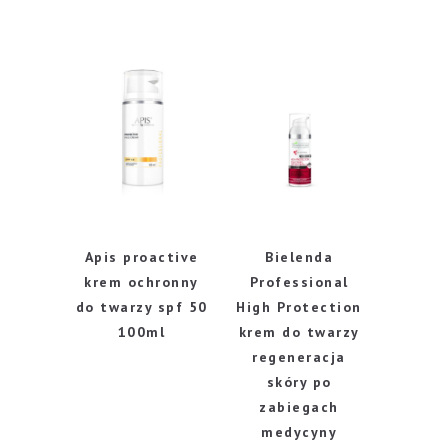
Apis proactive
Bielenda
krem ochronny
Professional
do twarzy spf 50
High Protection
100ml
krem do twarzy
regeneracja
skóry po
zabiegach
medycyny