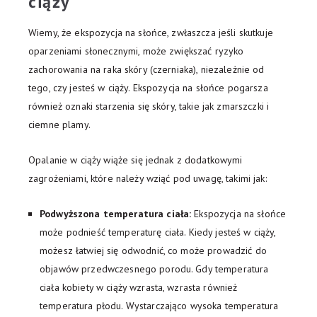
ciąży
Wiemy, że ekspozycja na słońce, zwłaszcza jeśli skutkuje
oparzeniami słonecznymi, może zwiększać ryzyko
zachorowania na raka skóry (czerniaka), niezależnie od
tego, czy jesteś w ciąży. Ekspozycja na słońce pogarsza
również oznaki starzenia się skóry, takie jak zmarszczki i
ciemne plamy.
Opalanie w ciąży wiąże się jednak z dodatkowymi
zagrożeniami, które należy wziąć pod uwagę, takimi jak:
Podwyższona temperatura ciała:
Ekspozycja na słońce
może podnieść temperaturę ciała. Kiedy jesteś w ciąży,
możesz łatwiej się odwodnić, co może prowadzić do
objawów przedwczesnego porodu. Gdy temperatura
ciała kobiety w ciąży wzrasta, wzrasta również
temperatura płodu. Wystarczająco wysoka temperatura