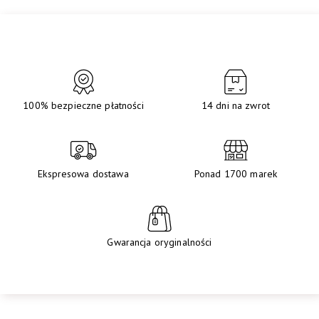
100% bezpieczne płatności
14 dni na zwrot
Ekspresowa dostawa
Ponad 1700 marek
Gwarancja oryginalności