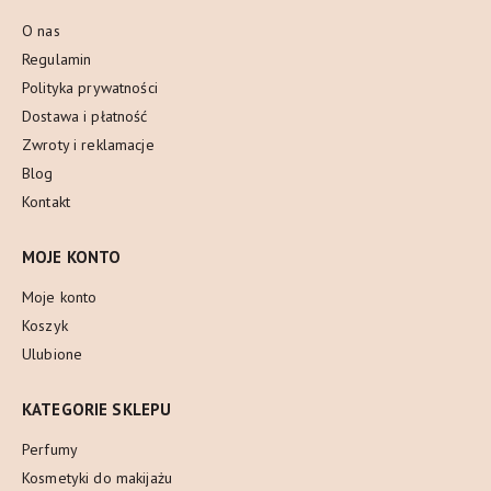
O nas
Regulamin
Polityka prywatności
Dostawa i płatność
Zwroty i reklamacje
Blog
Kontakt
MOJE KONTO
Moje konto
Koszyk
Ulubione
KATEGORIE SKLEPU
Perfumy
Kosmetyki do makijażu