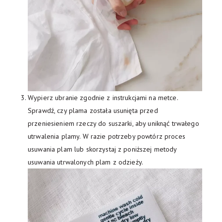
Wypierz ubranie zgodnie z instrukcjami na metce.
Sprawdź, czy plama została usunięta przed
przeniesieniem rzeczy do suszarki, aby uniknąć trwałego
utrwalenia plamy. W razie potrzeby powtórz proces
usuwania plam lub skorzystaj z poniższej metody
usuwania utrwalonych plam z odzieży.