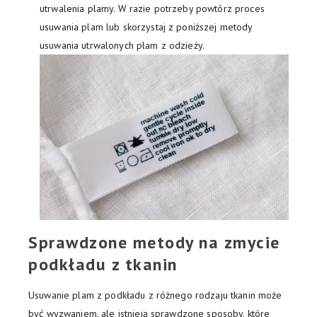
utrwalenia plamy. W razie potrzeby powtórz proces
usuwania plam lub skorzystaj z poniższej metody
usuwania utrwalonych plam z odzieży.
Sprawdzone metody na zmycie
podkładu z tkanin
Usuwanie plam z podkładu z różnego rodzaju tkanin może
być wyzwaniem, ale istnieją sprawdzone sposoby, które