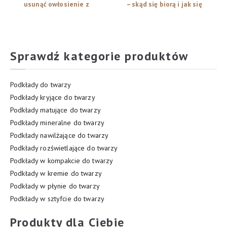
usunąć owłosienie z
– skąd się biorą i jak się
twarzy?
ich pozbyć?
Sprawdź kategorie produktów
Podkłady do twarzy
Podkłady kryjące do twarzy
Podkłady matujące do twarzy
Podkłady mineralne do twarzy
Podkłady nawilżające do twarzy
Podkłady rozświetlające do twarzy
Podkłady w kompakcie do twarzy
Podkłady w kremie do twarzy
Podkłady w płynie do twarzy
Podkłady w sztyfcie do twarzy
Produkty dla Ciebie