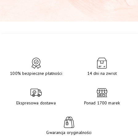
100% bezpieczne płatności
14 dni na zwrot
Ekspresowa dostawa
Ponad 1700 marek
Gwarancja oryginalności