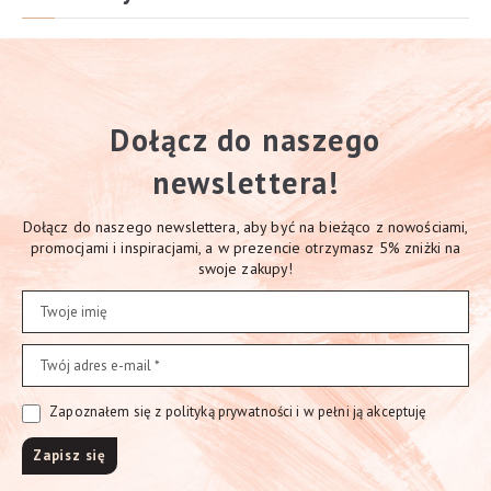
Dołącz do naszego
newslettera!
Dołącz do naszego newslettera, aby być na bieżąco z nowościami,
promocjami i inspiracjami, a w prezencie otrzymasz 5% zniżki na
swoje zakupy!
Zapoznałem się z polityką prywatności i w pełni ją akceptuję