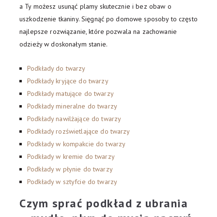
a Ty możesz usunąć plamy skutecznie i bez obaw o
uszkodzenie tkaniny. Sięgnąć po domowe sposoby to często
najlepsze rozwiązanie, które pozwala na zachowanie
odzieży w doskonałym stanie.
Podkłady do twarzy
Podkłady kryjące do twarzy
Podkłady matujące do twarzy
Podkłady mineralne do twarzy
Podkłady nawilżające do twarzy
Podkłady rozświetlające do twarzy
Podkłady w kompakcie do twarzy
Podkłady w kremie do twarzy
Podkłady w płynie do twarzy
Podkłady w sztyfcie do twarzy
Czym sprać podkład z ubrania