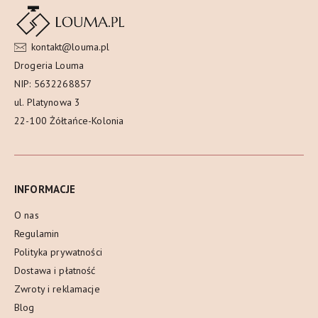
kontakt@louma.pl
Drogeria Louma
NIP: 5632268857
ul. Platynowa 3
22-100 Żółtańce-Kolonia
INFORMACJE
O nas
Regulamin
Polityka prywatności
Dostawa i płatność
Zwroty i reklamacje
Blog