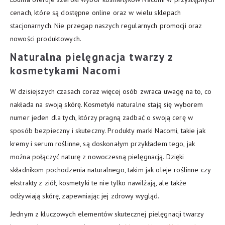
cenach, które są dostępne online oraz w wielu sklepach
stacjonarnych. Nie przegap naszych regularnych promocji oraz
nowości produktowych.
Naturalna pielęgnacja twarzy z
kosmetykami Nacomi
W dzisiejszych czasach coraz więcej osób zwraca uwagę na to, co
nakłada na swoją skórę. Kosmetyki naturalne stają się wyborem
numer jeden dla tych, którzy pragną zadbać o swoją cerę w
sposób bezpieczny i skuteczny. Produkty marki Nacomi, takie jak
kremy i serum roślinne, są doskonałym przykładem tego, jak
można połączyć naturę z nowoczesną pielęgnacją. Dzięki
składnikom pochodzenia naturalnego, takim jak oleje roślinne czy
ekstrakty z ziół, kosmetyki te nie tylko nawilżają, ale także
odżywiają skórę, zapewniając jej zdrowy wygląd.
Jednym z kluczowych elementów skutecznej pielęgnacji twarzy