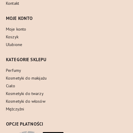
Kontakt
MOJE KONTO
Moje konto
Koszyk
Ulubione
KATEGORIE SKLEPU
Perfumy
Kosmetyki do makijażu
Ciało
Kosmetyki do twarzy
Kosmetyki do włosów
Mężczyźni
OPCJE PŁATNOŚCI