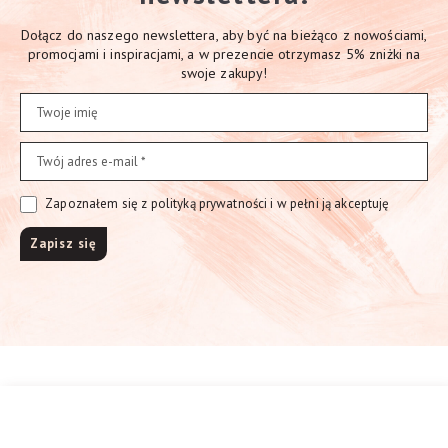
Dołącz do naszego newslettera, aby być na bieżąco z nowościami,
promocjami i inspiracjami, a w prezencie otrzymasz 5% zniżki na
swoje zakupy!
Zapoznałem się z polityką prywatności i w pełni ją akceptuję