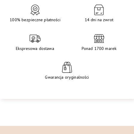
100% bezpieczne płatności
14 dni na zwrot
Ekspresowa dostawa
Ponad 1700 marek
Gwarancja oryginalności