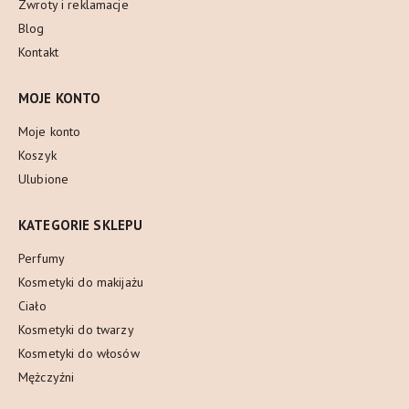
Zwroty i reklamacje
Blog
Kontakt
MOJE KONTO
Moje konto
Koszyk
Ulubione
KATEGORIE SKLEPU
Perfumy
Kosmetyki do makijażu
Ciało
Kosmetyki do twarzy
Kosmetyki do włosów
Mężczyźni