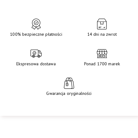
100% bezpieczne płatności
14 dni na zwrot
Ekspresowa dostawa
Ponad 1700 marek
Gwarancja oryginalności