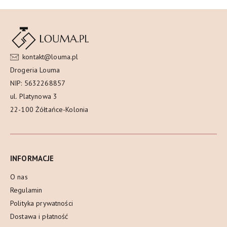
kontakt@louma.pl
Drogeria Louma
NIP: 5632268857
ul. Platynowa 3
22-100 Żółtańce-Kolonia
INFORMACJE
O nas
Regulamin
Polityka prywatności
Dostawa i płatność