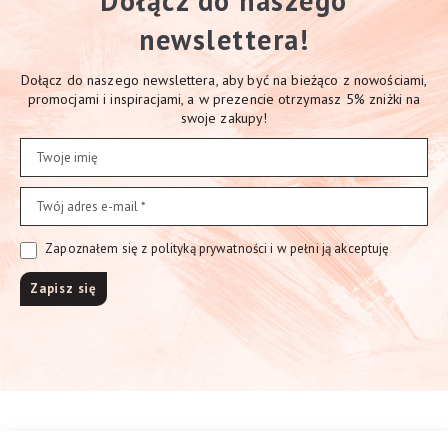
Dołącz do naszego
newslettera!
Dołącz do naszego newslettera, aby być na bieżąco z nowościami,
promocjami i inspiracjami, a w prezencie otrzymasz 5% zniżki na
swoje zakupy!
Zapoznałem się z polityką prywatności i w pełni ją akceptuję