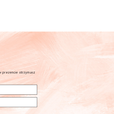
 w prezencie otrzymasz