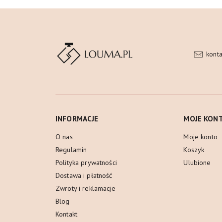
kont
INFORMACJE
MOJE KON
O nas
Moje konto
Regulamin
Koszyk
Polityka prywatności
Ulubione
Dostawa i płatność
Zwroty i reklamacje
Blog
Kontakt