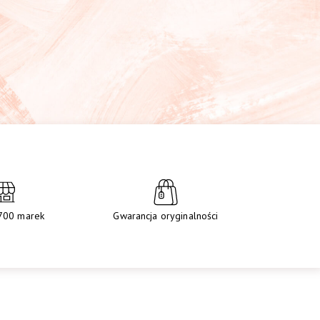
700 marek
Gwarancja oryginalności