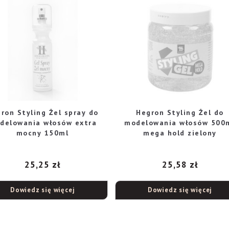
ron Styling Żel spray do
Hegron Styling Żel do
delowania włosów extra
modelowania włosów 500
mocny 150ml
mega hold zielony
25,25
zł
25,58
zł
Dowiedz się więcej
Dowiedz się więcej