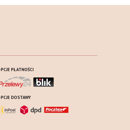
PCJE PŁATNOŚCI
OPCJE DOSTAWY