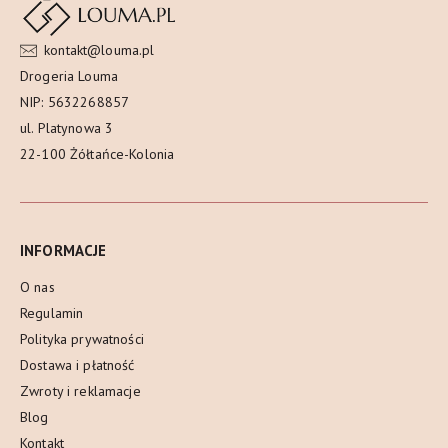
kontakt@louma.pl
Drogeria Louma
NIP: 5632268857
ul. Platynowa 3
22-100 Żółtańce-Kolonia
INFORMACJE
O nas
Regulamin
Polityka prywatności
Dostawa i płatność
Zwroty i reklamacje
Blog
Kontakt