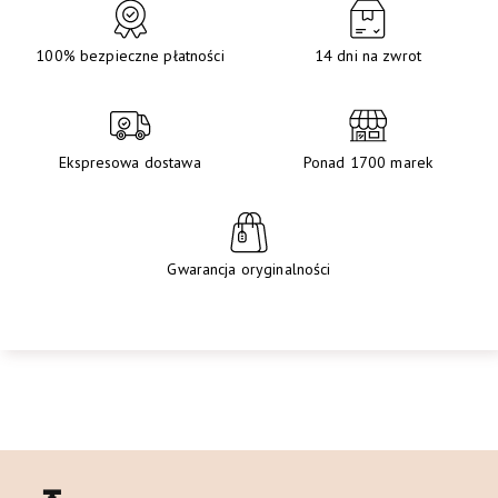
100% bezpieczne płatności
14 dni na zwrot
Ekspresowa dostawa
Ponad 1700 marek
Gwarancja oryginalności