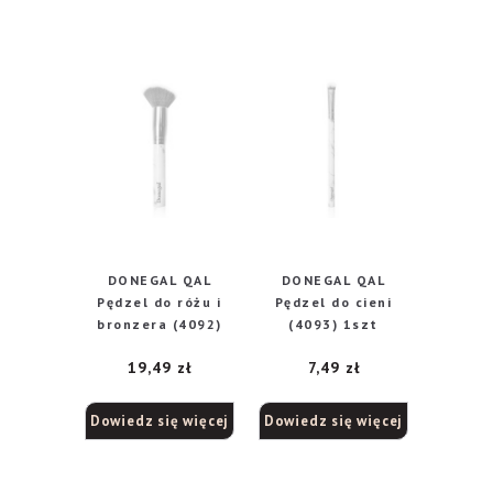
DONEGAL QAL
DONEGAL QAL
Pędzel do różu i
Pędzel do cieni
bronzera (4092)
(4093) 1szt
19,49
zł
7,49
zł
Dowiedz się więcej
Dowiedz się więcej