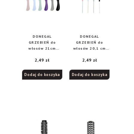
DONEGAL
DONEGAL
GRZEBIEŃ do
GRZEBIEŃ do
włosów 21cm
włosów 20,1 cm
(9803)
(9813)
2,49
zł
2,49
zł
Dodaj do koszyka
Dodaj do koszyka