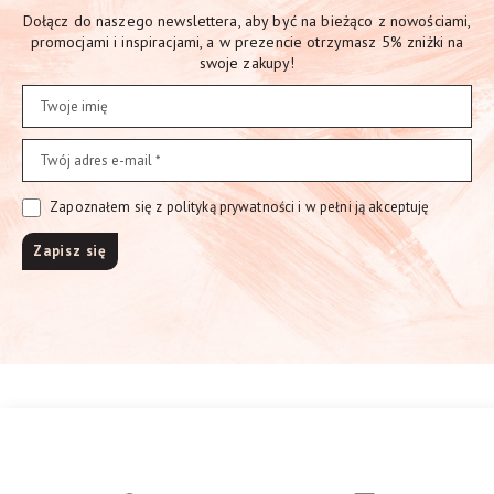
Dołącz do naszego newslettera, aby być na bieżąco z nowościami,
promocjami i inspiracjami, a w prezencie otrzymasz 5% zniżki na
swoje zakupy!
Zapoznałem się z polityką prywatności i w pełni ją akceptuję