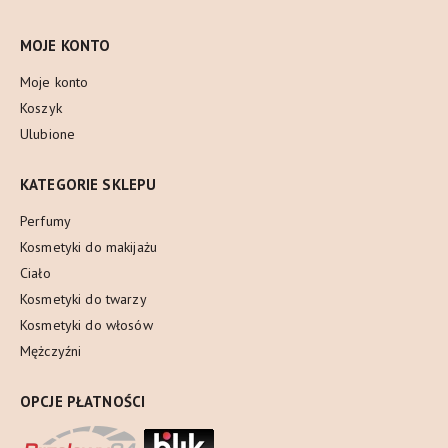
MOJE KONTO
Moje konto
Koszyk
Ulubione
KATEGORIE SKLEPU
Perfumy
Kosmetyki do makijażu
Ciało
Kosmetyki do twarzy
Kosmetyki do włosów
Mężczyźni
OPCJE PŁATNOŚCI