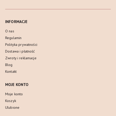
INFORMACJE
O nas
Regulamin
Polityka prywatności
Dostawa i płatność
Zwroty i reklamacje
Blog
Kontakt
MOJE KONTO
Moje konto
Koszyk
Ulubione