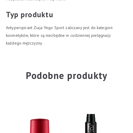
Typ produktu
Antyperspirant Ziaja Yego Sport zaliczany jest do kategorii
kosmetyków, które są niezbędne w codziennej pielęgnacji
każdego mężczyzny.
Podobne produkty