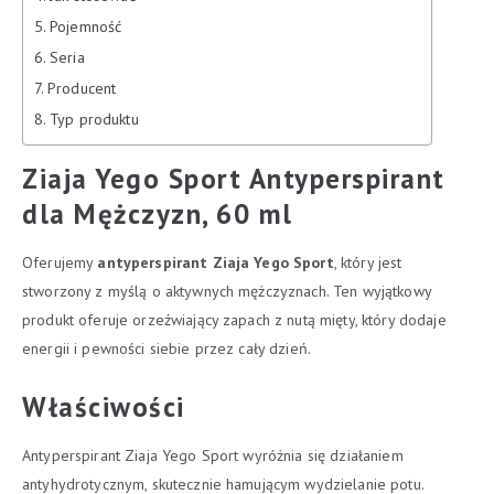
Pojemność
Seria
Producent
Typ produktu
Ziaja Yego Sport Antyperspirant
dla Mężczyzn, 60 ml
Oferujemy
antyperspirant Ziaja Yego Sport
, który jest
stworzony z myślą o aktywnych mężczyznach. Ten wyjątkowy
produkt oferuje orzeźwiający zapach z nutą mięty, który dodaje
energii i pewności siebie przez cały dzień.
Właściwości
Antyperspirant Ziaja Yego Sport wyróżnia się działaniem
antyhydrotycznym, skutecznie hamującym wydzielanie potu.