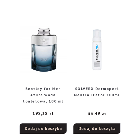
Bentley for Men
SOLVERX Dermopeel
Azure woda
Neutralizator 200ml
toaletowa, 100 ml
198,38
zł
33,49
zł
Dodaj do koszyka
Dodaj do koszyka