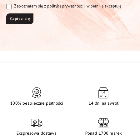
Zapoznałem się z polityką prywatności i w pełni ją akceptuję
100% bezpieczne płatności
14 dni na zwrot
Ekspresowa dostawa
Ponad 1700 marek