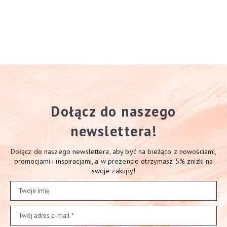
Dołącz do naszego
newslettera!
Dołącz do naszego newslettera, aby być na bieżąco z nowościami,
promocjami i inspiracjami, a w prezencie otrzymasz 5% zniżki na
swoje zakupy!