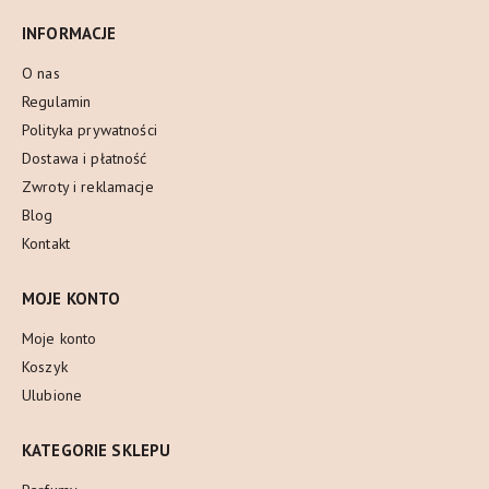
INFORMACJE
O nas
Regulamin
Polityka prywatności
Dostawa i płatność
Zwroty i reklamacje
Blog
Kontakt
MOJE KONTO
Moje konto
Koszyk
Ulubione
KATEGORIE SKLEPU