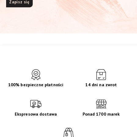
100% bezpieczne płatności
14 dni na zwrot
Ekspresowa dostawa
Ponad 1700 marek