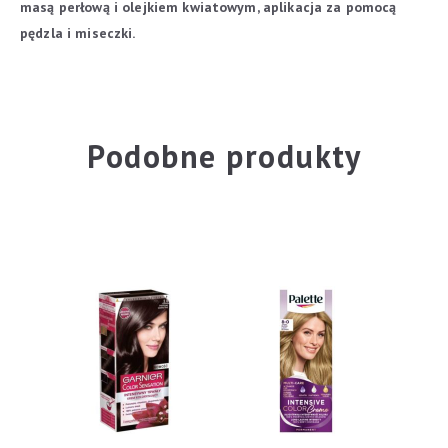
masą perłową i olejkiem kwiatowym, aplikacja za pomocą
pędzla i miseczki.
Podobne produkty