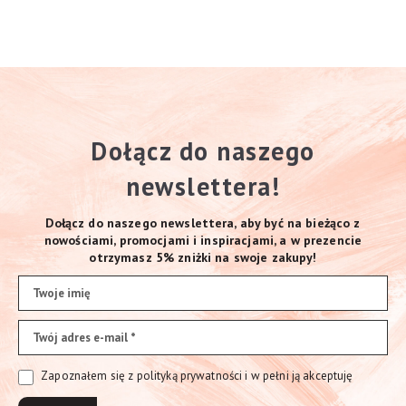
Dołącz do naszego
newslettera!
Dołącz do naszego newslettera, aby być na bieżąco z
nowościami, promocjami i inspiracjami, a w prezencie
otrzymasz 5% zniżki na swoje zakupy!
Zapoznałem się z polityką prywatności i w pełni ją akceptuję