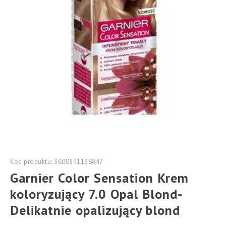
Kod produktu: 3600541136847
Garnier Color Sensation Krem
koloryzujący 7.0 Opal Blond-
Delikatnie opalizujący blond