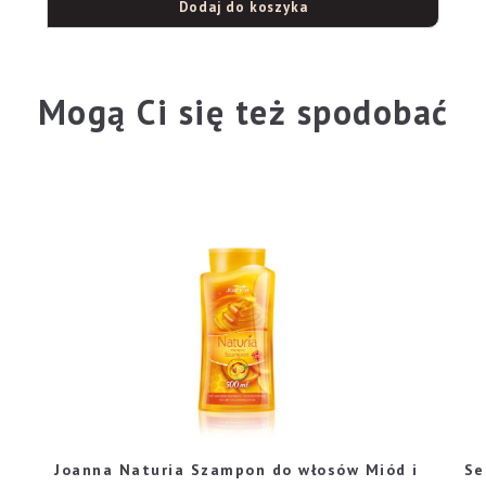
Dodaj do koszyka
Mogą Ci się też spodobać
Joanna Naturia Szampon do włosów Miód i
Se