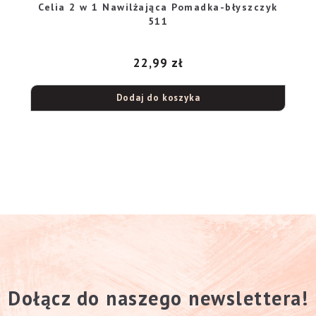
Celia 2 w 1 Nawilżająca Pomadka-błyszczyk
511
22,99
zł
Dodaj do koszyka
Dołącz do naszego newslettera!