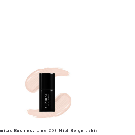
milac Business Line 208 Mild Beige Lakier