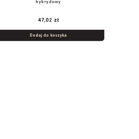
hybrydowy
47,02
zł
Dodaj do koszyka