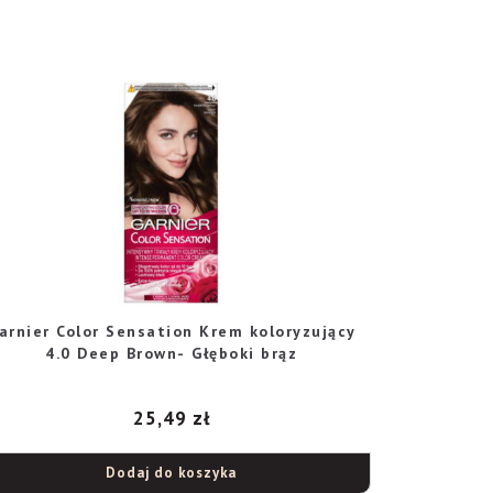
arnier Color Sensation Krem koloryzujący
4.0 Deep Brown- Głęboki brąz
25,49
zł
Dodaj do koszyka