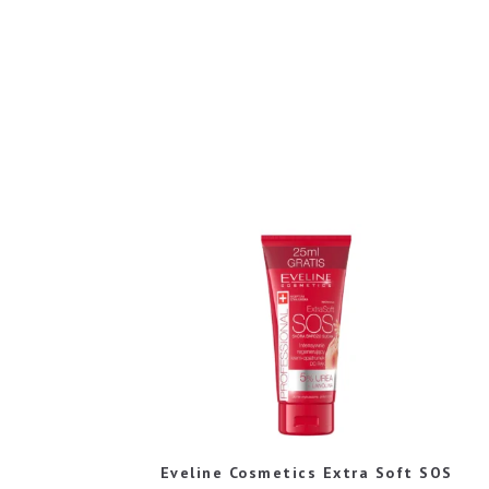
Eveline Cosmetics Extra Soft SOS