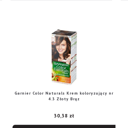
Garnier Color Naturals Krem koloryzujący nr
4.3 Złoty Brąz
30,38
zł