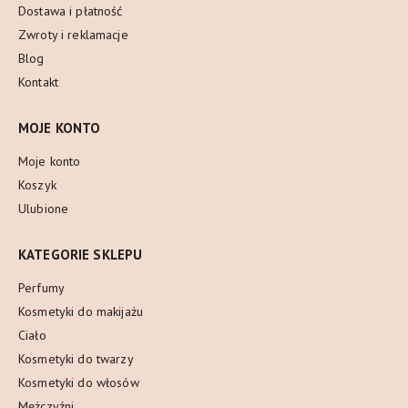
Dostawa i płatność
Zwroty i reklamacje
Blog
Kontakt
MOJE KONTO
Moje konto
Koszyk
Ulubione
KATEGORIE SKLEPU
Perfumy
Kosmetyki do makijażu
Ciało
Kosmetyki do twarzy
Kosmetyki do włosów
Mężczyźni