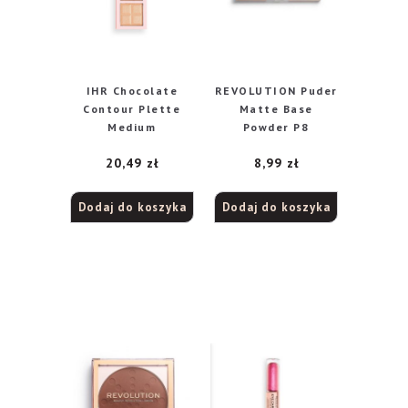
IHR Chocolate
REVOLUTION Puder
Contour Plette
Matte Base
Medium
Powder P8
20,49
zł
8,99
zł
Dodaj do koszyka
Dodaj do koszyka