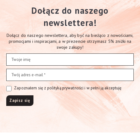
Dołącz do naszego
newslettera!
Dołącz do naszego newslettera, aby być na bieżąco z nowościami,
promocjami i inspiracjami, a w prezencie otrzymasz 5% zniżki na
swoje zakupy!
Zapoznałem się z polityką prywatności i w pełni ją akceptuję