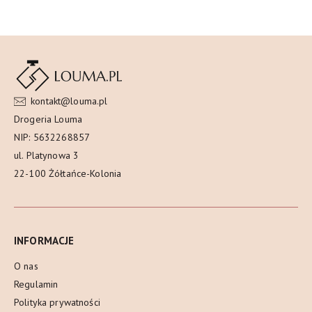
kontakt@louma.pl
Drogeria Louma
NIP: 5632268857
ul. Platynowa 3
22-100 Żółtańce-Kolonia
INFORMACJE
O nas
Regulamin
Polityka prywatności