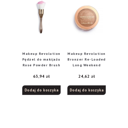
Makeup Revolution
Makeup Revolution
Pędzel do makijażu
Bronzer Re-Loaded
Rose Powder Brush
Long Weekend
63,94
zł
24,62
zł
Dodaj do koszyka
Dodaj do koszyka