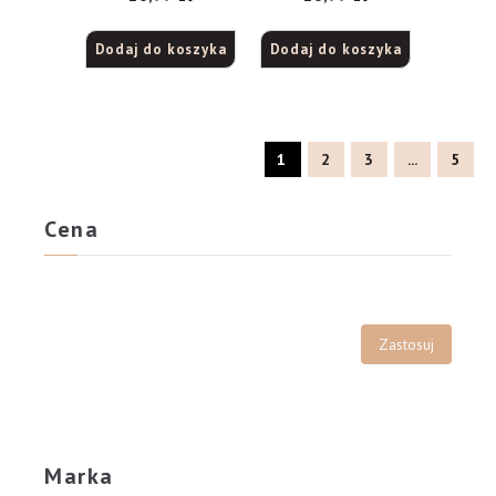
Dodaj do koszyka
Dodaj do koszyka
1
2
3
...
5
Cena
Marka