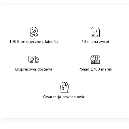
100% bezpieczne płatności
14 dni na zwrot
Ekspresowa dostawa
Ponad 1700 marek
Gwarancja oryginalności