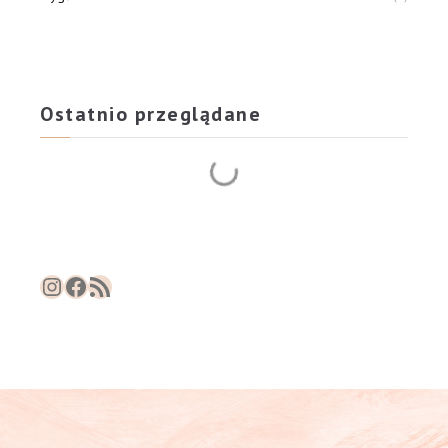
Ostatnio przeglądane
Instagram
Facebook
RSS Feed