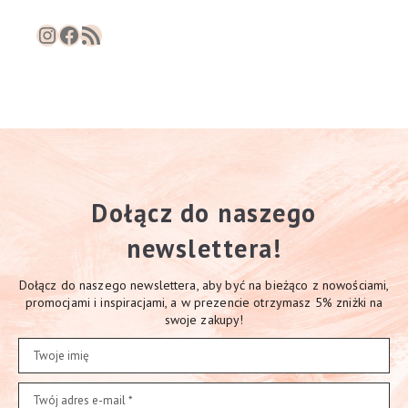
Instagram
Facebook
RSS Feed
Dołącz do naszego
newslettera!
Dołącz do naszego newslettera, aby być na bieżąco z nowościami,
promocjami i inspiracjami, a w prezencie otrzymasz 5% zniżki na
swoje zakupy!