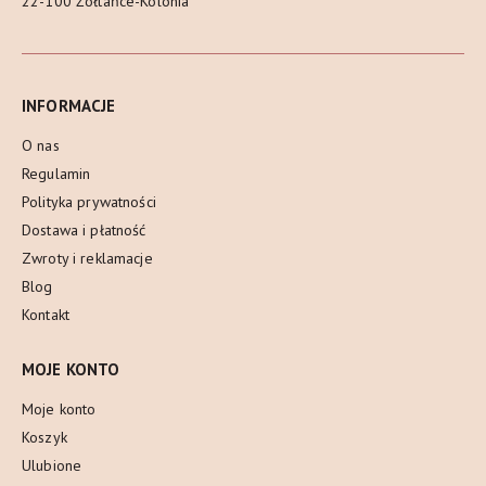
22-100 Żółtańce-Kolonia
INFORMACJE
O nas
Regulamin
Polityka prywatności
Dostawa i płatność
Zwroty i reklamacje
Blog
Kontakt
MOJE KONTO
Moje konto
Koszyk
Ulubione