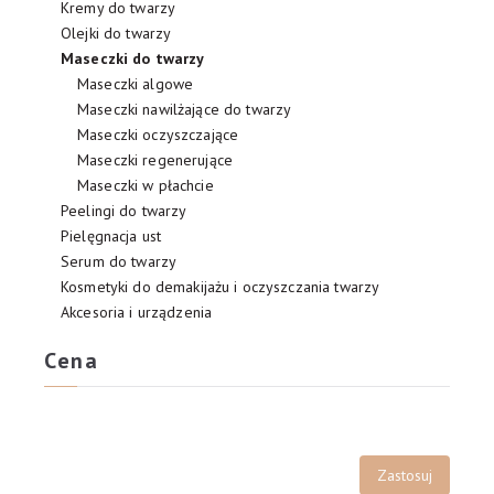
Kremy do twarzy
Olejki do twarzy
Maseczki do twarzy
Maseczki algowe
Maseczki nawilżające do twarzy
Maseczki oczyszczające
Maseczki regenerujące
Maseczki w płachcie
Peelingi do twarzy
Pielęgnacja ust
Serum do twarzy
Kosmetyki do demakijażu i oczyszczania twarzy
Akcesoria i urządzenia
Cena