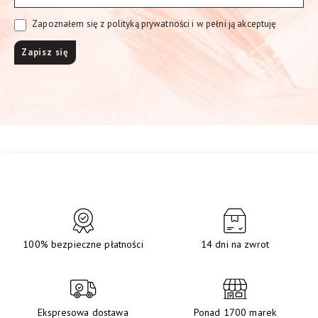
Zapoznałem się z polityką prywatności i w pełni ją akceptuję
100% bezpieczne płatności
14 dni na zwrot
Ekspresowa dostawa
Ponad 1700 marek