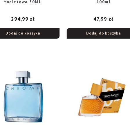
toaletowa 50ML
100ml
294,99
zł
47,99
zł
Dodaj do koszyka
Dodaj do koszyka