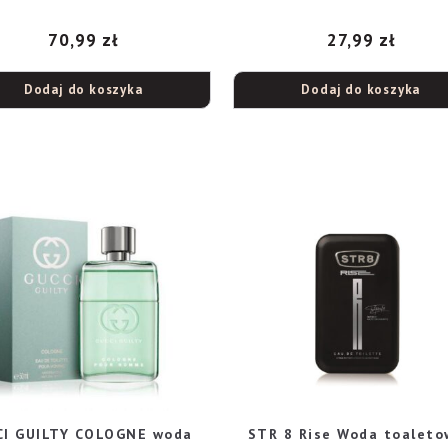
70,99
zł
27,99
zł
Dodaj do koszyka
Dodaj do koszyka
CI GUILTY COLOGNE woda
STR 8 Rise Woda toaleto